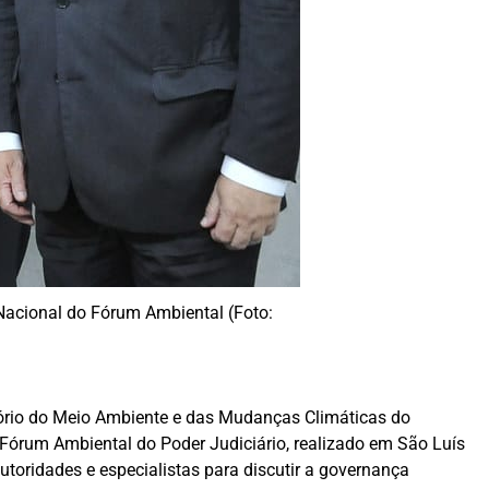
Nacional do Fórum Ambiental (Foto:
tório do Meio Ambiente e das Mudanças Climáticas do
 Fórum Ambiental do Poder Judiciário, realizado em São Luís
toridades e especialistas para discutir a governança