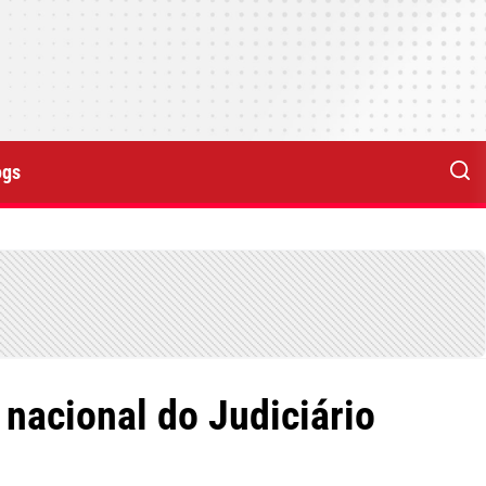
ogs
nacional do Judiciário