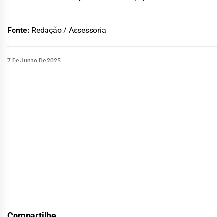
Fonte:
Redação / Assessoria
7 De Junho De 2025
Compartilhe