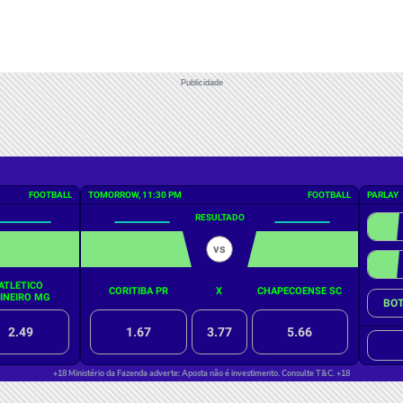
Publicidade