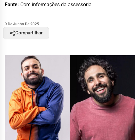
Fonte:
Com informações da assessoria
9 De Junho De 2025
Compartilhar