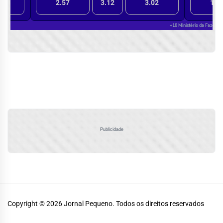
Publicidade
Copyright © 2026
Jornal Pequeno.
Todos os direitos reservados