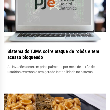
Sistema do TJMA sofre ataque de robôs e tem
acesso bloqueado
As invasões ocorrem principalmente por meio de perfis de
usuários externos e têm gerado instabilidade no sistema.