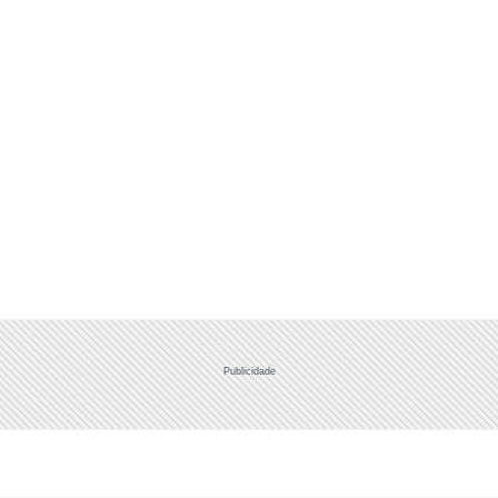
Publicidade