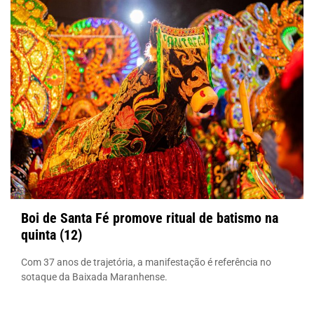
Boi de Santa Fé promove ritual de batismo na
quinta (12)
Com 37 anos de trajetória, a manifestação é referência no
sotaque da Baixada Maranhense.