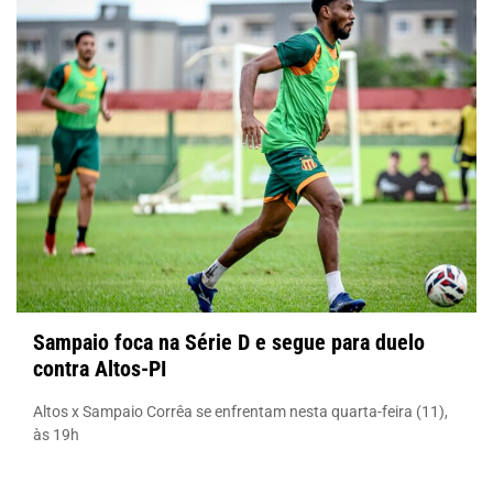
Sampaio foca na Série D e segue para duelo
contra Altos-PI
Altos x Sampaio Corrêa se enfrentam nesta quarta-feira (11),
às 19h