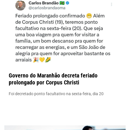
Governo do Maranhão decreta feriado
prolongado por Corpus Christi
Foi decretado ponto facultativo na sexta-feira, dia 20