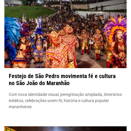
Festejo de São Pedro movimenta fé e cultura
no São João do Maranhão
Com nova identidade visual, peregrinação ampliada, itinerários
inéditos, celebrações unem fé, história e cultura popular
maranhense