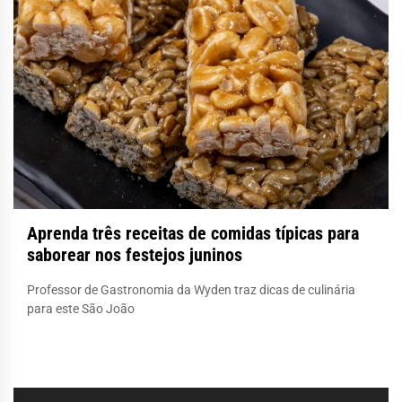
Aprenda três receitas de comidas típicas para
saborear nos festejos juninos
Professor de Gastronomia da Wyden traz dicas de culinária
para este São João