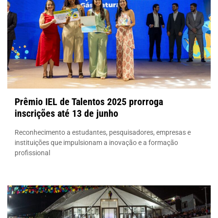
Prêmio IEL de Talentos 2025 prorroga
inscrições até 13 de junho
Reconhecimento a estudantes, pesquisadores, empresas e
instituições que impulsionam a inovação e a formação
profissional