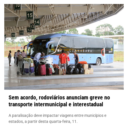
Sem acordo, rodoviários anunciam greve no
transporte intermunicipal e interestadual
A paralisação deve impactar viagens entre municípios e
estados, a partir desta quarta-feira, 11.