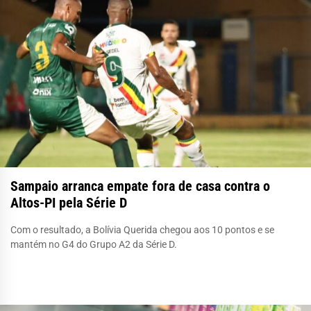
Sampaio arranca empate fora de casa contra o
Altos-PI pela Série D
Com o resultado, a Bolívia Querida chegou aos 10 pontos e se
mantém no G4 do Grupo A2 da Série D.