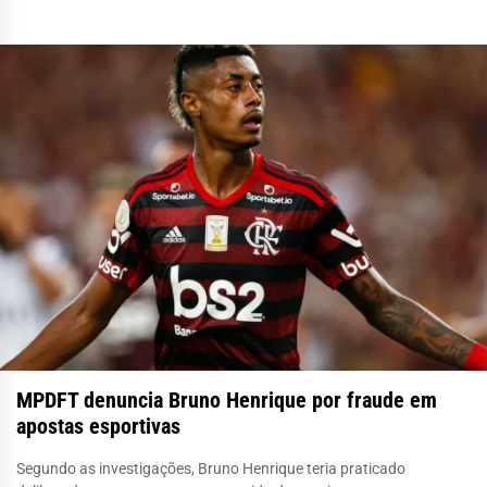
MPDFT denuncia Bruno Henrique por fraude em
apostas esportivas
Segundo as investigações, Bruno Henrique teria praticado