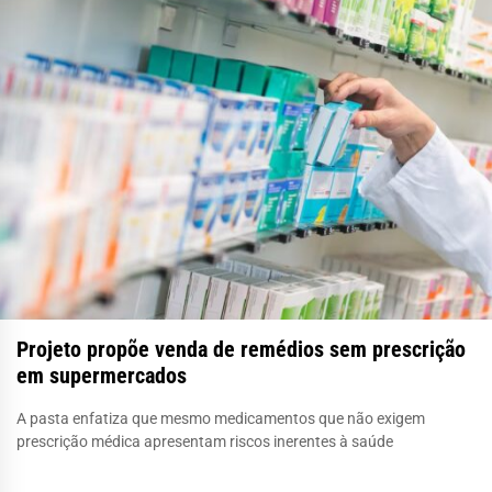
Projeto propõe venda de remédios sem prescrição
em supermercados
A pasta enfatiza que mesmo medicamentos que não exigem
prescrição médica apresentam riscos inerentes à saúde