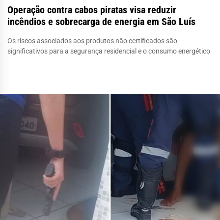
Operação contra cabos piratas visa reduzir
incêndios e sobrecarga de energia em São Luís
Os riscos associados aos produtos não certificados são
significativos para a segurança residencial e o consumo energético