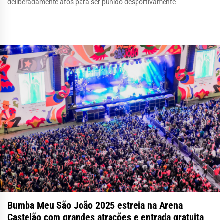
deliberadamente atos para ser punido desportivamente
Bumba Meu São João 2025 estreia na Arena
Castelão com grandes atrações e entrada gratuita