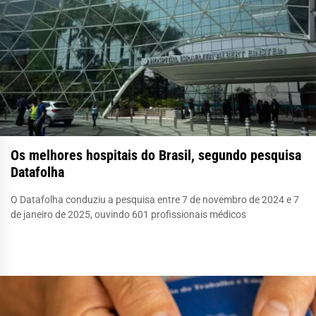
Os melhores hospitais do Brasil, segundo pesquisa
Datafolha
O Datafolha conduziu a pesquisa entre 7 de novembro de 2024 e 7
de janeiro de 2025, ouvindo 601 profissionais médicos