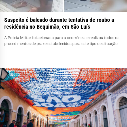
Suspeito é baleado durante tentativa de roubo a
residência no Bequimão, em São Luís
A Polícia Militar foi acionada para a ocorrência e realizou todos os
procedimentos de praxe estabelecidos para este tipo de situação