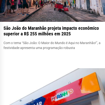
São João do Maranhão projeta impacto econômico
superior a R$ 255 milhões em 2025
Com o tema “São João: O Maior do Mundo é Aqui no Maranhão!”, a
festividade apresenta uma programação robusta