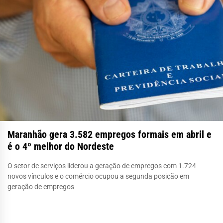
Maranhão gera 3.582 empregos formais em abril e
é o 4º melhor do Nordeste
O setor de serviços liderou a geração de empregos com 1.724
novos vínculos e o comércio ocupou a segunda posição em
geração de empregos