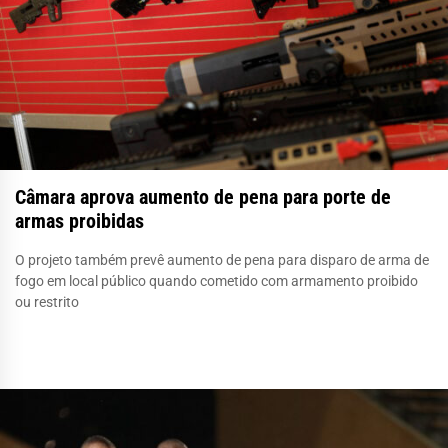
Câmara aprova aumento de pena para porte de
armas proibidas
O projeto também prevê aumento de pena para disparo de arma de
fogo em local público quando cometido com armamento proibido
ou restrito