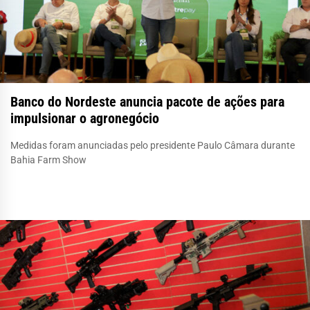
Banco do Nordeste anuncia pacote de ações para
impulsionar o agronegócio
Medidas foram anunciadas pelo presidente Paulo Câmara durante
Bahia Farm Show