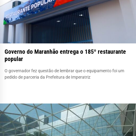
Governo do Maranhão entrega o 185º restaurante
popular
O governador fez questão de lembrar que o equipamento foi um
pedido de parceria da Prefeitura de Imperatriz