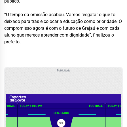
público.
“O tempo da omissão acabou. Vamos resgatar o que foi
deixado para trás e colocar a educação como prioridade. O
compromisso agora é com o futuro de Grajaú e com cada
aluno que merece aprender com dignidade”, finalizou o
prefeito.
Publicidade