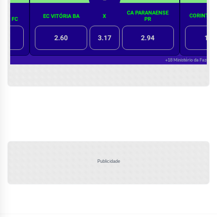
Publicidade