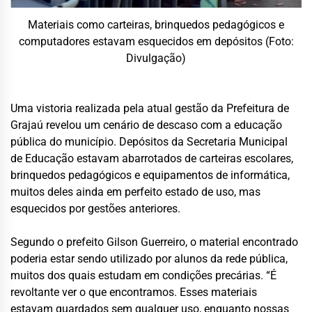
Materiais como carteiras, brinquedos pedagógicos e
computadores estavam esquecidos em depósitos (Foto:
Divulgação)
Uma vistoria realizada pela atual gestão da Prefeitura de
Grajaú revelou um cenário de descaso com a educação
pública do município. Depósitos da Secretaria Municipal
de Educação estavam abarrotados de carteiras escolares,
brinquedos pedagógicos e equipamentos de informática,
muitos deles ainda em perfeito estado de uso, mas
esquecidos por gestões anteriores.
Segundo o prefeito Gilson Guerreiro, o material encontrado
poderia estar sendo utilizado por alunos da rede pública,
muitos dos quais estudam em condições precárias. “É
revoltante ver o que encontramos. Esses materiais
estavam guardados sem qualquer uso, enquanto nossas