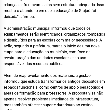
crianças enfrentavam salas sem estrutura adequada. Isso
mostra o abandono em que a educação de Grajaú foi
deixada”, afirmou.
A administração municipal informou que todos os
equipamentos serão identificados, organizados, tombados
e distribuídos para as escolas com maior necessidade. A
ação, segundo a prefeitura, marca o início de uma nova
etapa para a educação no município, com foco na
reestruturação das unidades escolares e no uso
responsável dos recursos públicos.
Além do reaproveitamento dos materiais, a gestão
informou que estuda transformar os antigos depósitos em
espaços funcionais, como centros de apoio pedagógico e
áreas de formação para professores. A proposta visa não
apenas resolver problemas imediatos de infraestrutura,
mas também oferecer suporte duradouro ao ensino