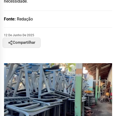
necessidade.
Fonte:
Redação
12 De Junho De 2025
Compartilhar