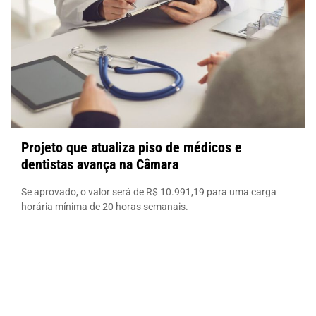
Projeto que atualiza piso de médicos e
dentistas avança na Câmara
Se aprovado, o valor será de R$ 10.991,19 para uma carga
horária mínima de 20 horas semanais.