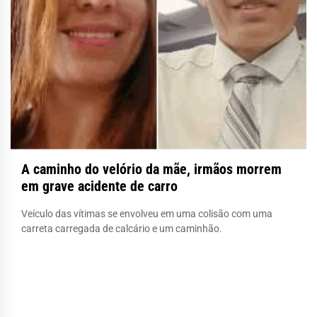
A caminho do velório da mãe, irmãos morrem
em grave acidente de carro
Veículo das vítimas se envolveu em uma colisão com uma
carreta carregada de calcário e um caminhão.