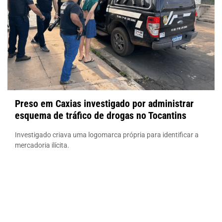
Preso em Caxias investigado por administrar
esquema de tráfico de drogas no Tocantins
Investigado criava uma logomarca própria para identificar a
mercadoria ilícita.