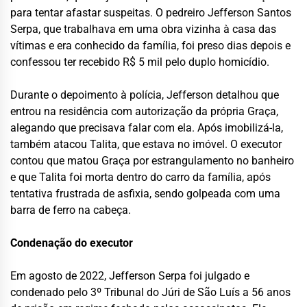
para tentar afastar suspeitas. O pedreiro Jefferson Santos
Serpa, que trabalhava em uma obra vizinha à casa das
vítimas e era conhecido da família, foi preso dias depois e
confessou ter recebido R$ 5 mil pelo duplo homicídio.
Durante o depoimento à polícia, Jefferson detalhou que
entrou na residência com autorização da própria Graça,
alegando que precisava falar com ela. Após imobilizá-la,
também atacou Talita, que estava no imóvel. O executor
contou que matou Graça por estrangulamento no banheiro
e que Talita foi morta dentro do carro da família, após
tentativa frustrada de asfixia, sendo golpeada com uma
barra de ferro na cabeça.
Condenação do executor
Em agosto de 2022, Jefferson Serpa foi julgado e
condenado pelo 3º Tribunal do Júri de São Luís a 56 anos