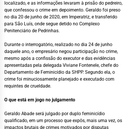
localizado, e as informações levaram à prisão do pedreiro,
que confessou o crime em depoimento. Geraldo foi preso
no dia 20 de junho de 2020, em Imperatriz, e transferido
para São Luís, onde segue detido no Complexo
Penitenciário de Pedrinhas.
Durante o interrogatório, realizado no dia 24 de junho
daquele ano, o empresário negou participação no crime,
mesmo após a confissão do executor e das evidências
apresentadas pela delegada Viviane Fontenele, chefe do
Departamento de Feminicídio da SHPP. Segundo ela, o
crime foi minuciosamente planejado e executado com
requintes de crueldade.
O que está em jogo no julgamento
Geraldo Abade será julgado por duplo feminicídio
qualificado, em um processo que expôs, mais uma vez, os
impactos brutais de crimes motivados por disputas