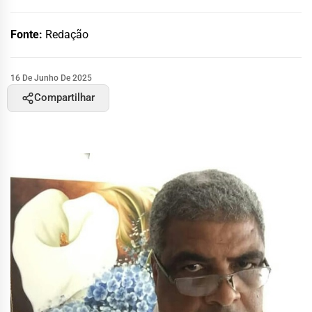
Fonte:
Redação
16 De Junho De 2025
Compartilhar