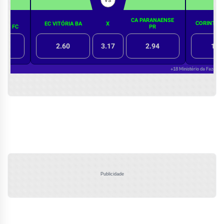
Publicidade