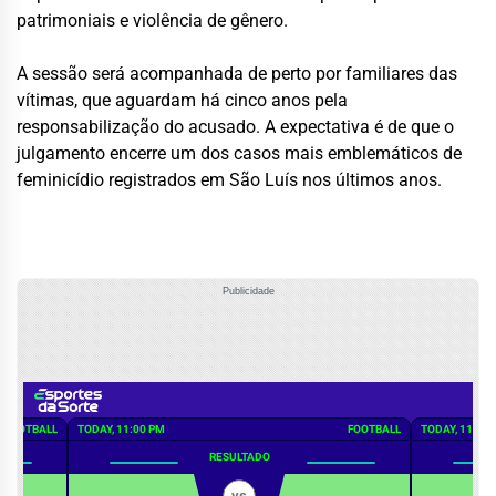
patrimoniais e violência de gênero.
A sessão será acompanhada de perto por familiares das
vítimas, que aguardam há cinco anos pela
responsabilização do acusado. A expectativa é de que o
julgamento encerre um dos casos mais emblemáticos de
feminicídio registrados em São Luís nos últimos anos.
Publicidade