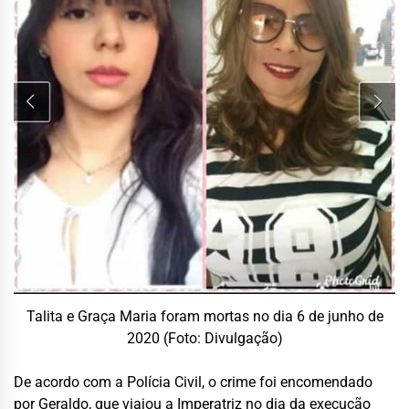
Talita e Graça Maria foram mortas no dia 6 de junho de
2020 (Foto: Divulgação)
De acordo com a Polícia Civil, o crime foi encomendado
por Geraldo, que viajou a Imperatriz no dia da execução