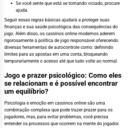
Se você sente que está se tornando viciado, procure
ajuda.
Seguir essas regras básicas ajudará a proteger suas
finanças e sua saúde psicológica das consequências do
jogo. Além disso, os cassinos online modernos aderem
rigorosamente à política de jogo responsável oferecendo
diversas ferramentas de autocontrole como: definindo
limites para as apostas em uma conta, bloqueando
temporariamente o acesso até que tudo volte ao normal.
Jogo e prazer psicológico: Como eles
se relacionam e é possível encontrar
um equilíbrio?
Psicologia e emoção em cassinos online são uma
combinação complexa que pode trazer prazer para os
jogadores, mas, para evitar problemas, você precisa
entender os processos que ocorrem na mente do jogador.