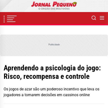
Skip
to
the
content
Publicidade
Aprendendo a psicologia do jogo:
Risco, recompensa e controle
Os jogos de azar são um poderoso incentivo que leva os
jogadores a tomarem decisões em cassinos online