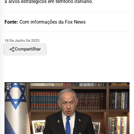
a alvos estratégicos em território iraniano.
Fonte:
Com informações da Fox News
18 De Junho De 2025
Compartilhar