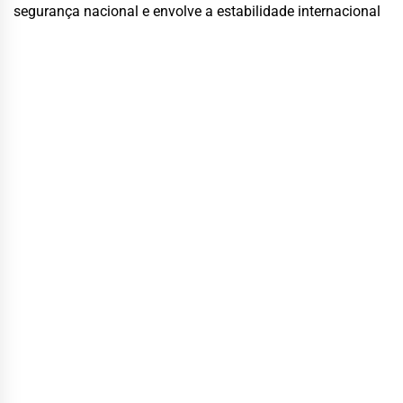
segurança nacional e envolve a estabilidade internacional