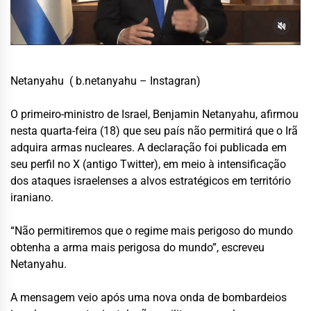
Netanyahu ( b.netanyahu – Instagran)
O primeiro-ministro de Israel, Benjamin Netanyahu, afirmou
nesta quarta-feira (18) que seu país não permitirá que o Irã
adquira armas nucleares. A declaração foi publicada em
seu perfil no X (antigo Twitter), em meio à intensificação
dos ataques israelenses a alvos estratégicos em território
iraniano.
“Não permitiremos que o regime mais perigoso do mundo
obtenha a arma mais perigosa do mundo”, escreveu
Netanyahu.
A mensagem veio após uma nova onda de bombardeios