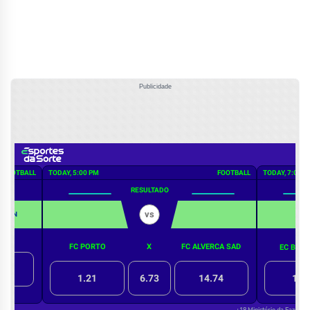
Publicidade