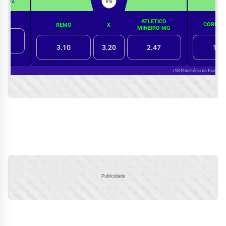
Publicidade