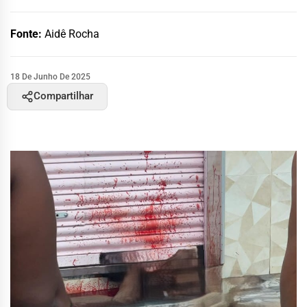
Fonte:
Aidê Rocha
18 De Junho De 2025
Compartilhar