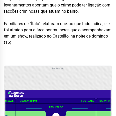
levantamentos apontam que o crime pode ter ligação com
facções criminosas que atuam no bairro.
Familiares de “Ítalo” relataram que, ao que tudo indica, ele
foi atraído para a área por mulheres que o acompanhavam
em um show, realizado no Castelão, na noite de domingo
(15).
Publicidade