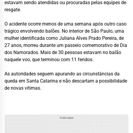
estavam sendo atendidas ou procuradas pelas equipes de
resgate.
O acidente ocorre menos de uma semana após outro caso
trágico envolvendo balões. No interior de São Paulo, uma
mulher identificada como Juliana Alves Prado Pereira, de
27 anos, morreu durante um passeio comemorativo de Dia
dos Namorados. Mais de 30 pessoas estavam no balão
naquele voo, que terminou com 11 feridos.
As autoridades seguem apurando as circunstâncias da
queda em Santa Catarina e não descartam a possibilidade
de novas vítimas.
Publicidade