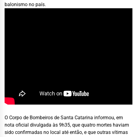
balonismo no país.
O Corpo de Bombeiros de Santa Catarina informou, em
nota oficial divulgada às 9h35, que quatro mortes haviam
sido confirmadas no local até então, e que outras vítimas