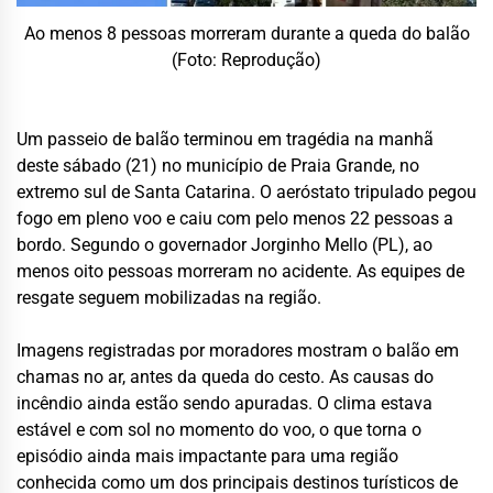
Ao menos 8 pessoas morreram durante a queda do balão
(Foto: Reprodução)
Um passeio de balão terminou em tragédia na manhã
deste sábado (21) no município de Praia Grande, no
extremo sul de Santa Catarina. O aeróstato tripulado pegou
fogo em pleno voo e caiu com pelo menos 22 pessoas a
bordo. Segundo o governador Jorginho Mello (PL), ao
menos oito pessoas morreram no acidente. As equipes de
resgate seguem mobilizadas na região.
Imagens registradas por moradores mostram o balão em
chamas no ar, antes da queda do cesto. As causas do
incêndio ainda estão sendo apuradas. O clima estava
estável e com sol no momento do voo, o que torna o
episódio ainda mais impactante para uma região
conhecida como um dos principais destinos turísticos de