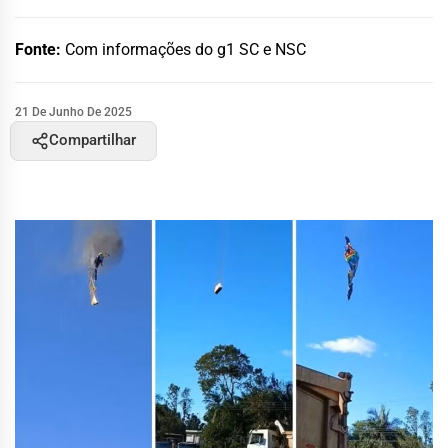
Fonte:
Com informações do g1 SC e NSC
21 De Junho De 2025
Compartilhar