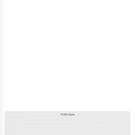
Publicidade