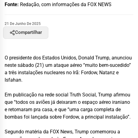
Fonte:
Redação, com informações da FOX NEWS
21 De Junho De 2025
Compartilhar
O presidente dos Estados Unidos, Donald Trump, anunciou
neste sábado (21) um ataque aéreo “muito bem-sucedido”
a três instalações nucleares no Irã: Fordow, Natanz e
Isfahan.
Em publicação na rede social Truth Social, Trump afirmou
que “todos os aviões já deixaram o espaço aéreo iraniano
e retornaram pra casa, e que “uma carga completa de
bombas foi lançada sobre Fordow, a principal instalação”.
Segundo matéria da FOX News, Trump comemorou a