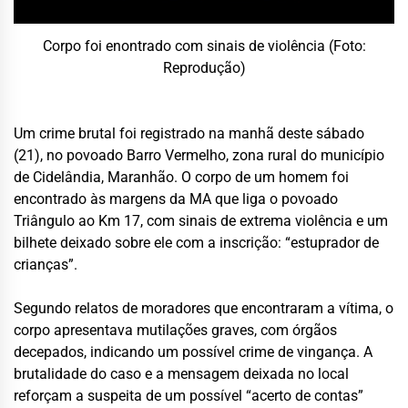
Corpo foi enontrado com sinais de violência (Foto:
Reprodução)
Um crime brutal foi registrado na manhã deste sábado
(21), no povoado Barro Vermelho, zona rural do município
de Cidelândia, Maranhão. O corpo de um homem foi
encontrado às margens da MA que liga o povoado
Triângulo ao Km 17, com sinais de extrema violência e um
bilhete deixado sobre ele com a inscrição: “estuprador de
crianças”.
Segundo relatos de moradores que encontraram a vítima, o
corpo apresentava mutilações graves, com órgãos
decepados, indicando um possível crime de vingança. A
brutalidade do caso e a mensagem deixada no local
reforçam a suspeita de um possível “acerto de contas”