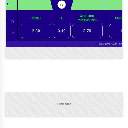
Publicidade