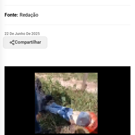
Fonte:
Redação
22 De Junho De 2025
Compartilhar