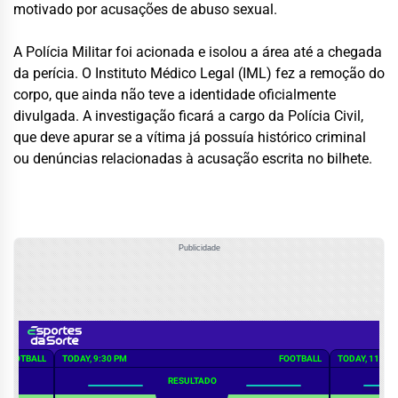
motivado por acusações de abuso sexual.
A Polícia Militar foi acionada e isolou a área até a chegada
da perícia. O Instituto Médico Legal (IML) fez a remoção do
corpo, que ainda não teve a identidade oficialmente
divulgada. A investigação ficará a cargo da Polícia Civil,
que deve apurar se a vítima já possuía histórico criminal
ou denúncias relacionadas à acusação escrita no bilhete.
Publicidade