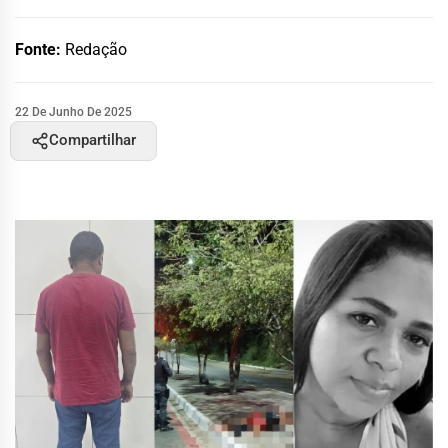
Fonte:
Redação
22 De Junho De 2025
Compartilhar