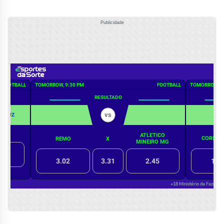
Publicidade