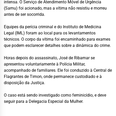
intensa. O Serviço de Atendimento Móvel de Urgência
(Samu) foi acionado, mas a vítima não resistiu e morreu
antes de ser socorrida.
Equipes da perícia criminal e do Instituto de Medicina
Legal (IML) foram ao local para os levantamentos
técnicos. O corpo da vítima foi encaminhado para exames
que podem esclarecer detalhes sobre a dinâmica do crime.
Horas depois do assassinato, José de Ribamar se
apresentou voluntariamente à Polícia Militar,
acompanhado de familiares. Ele foi conduzido à Central de
Flagrantes de Timon, onde permanece custodiado e à
disposição da Justiça.
O caso está sendo investigado como feminicídio, e deve
seguir para a Delegacia Especial da Mulher.