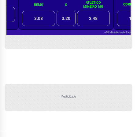
Publicidade