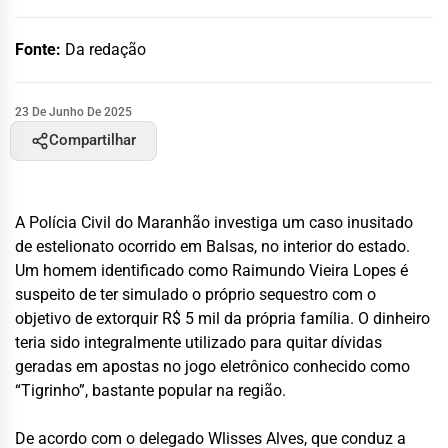
Fonte:
Da redação
23 De Junho De 2025
Compartilhar
A Polícia Civil do Maranhão investiga um caso inusitado
de estelionato ocorrido em Balsas, no interior do estado.
Um homem identificado como Raimundo Vieira Lopes é
suspeito de ter simulado o próprio sequestro com o
objetivo de extorquir R$ 5 mil da própria família. O dinheiro
teria sido integralmente utilizado para quitar dívidas
geradas em apostas no jogo eletrônico conhecido como
“Tigrinho”, bastante popular na região.
De acordo com o delegado Wlisses Alves, que conduz a