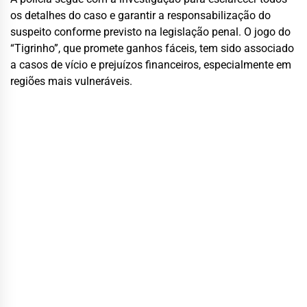
os detalhes do caso e garantir a responsabilização do
suspeito conforme previsto na legislação penal. O jogo do
“Tigrinho”, que promete ganhos fáceis, tem sido associado
a casos de vício e prejuízos financeiros, especialmente em
regiões mais vulneráveis.