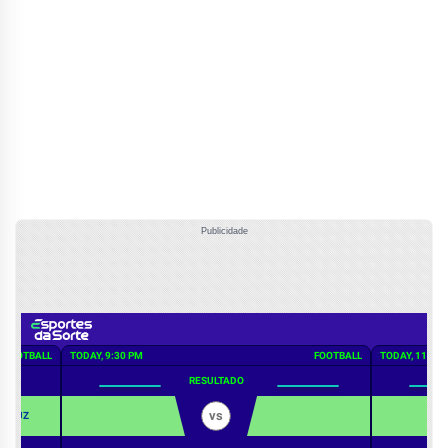
Publicidade