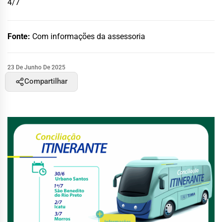
4/7
Fonte:
Com informações da assessoria
23 De Junho De 2025
Compartilhar