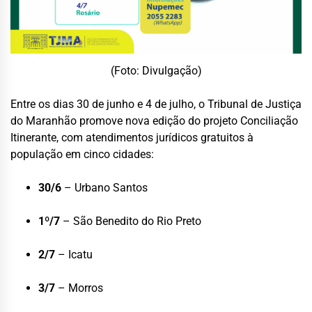
(Foto: Divulgação)
Entre os dias 30 de junho e 4 de julho, o Tribunal de Justiça
do Maranhão promove nova edição do projeto Conciliação
Itinerante, com atendimentos jurídicos gratuitos à
população em cinco cidades:
30/6
– Urbano Santos
1º/7
– São Benedito do Rio Preto
2/7
– Icatu
3/7
– Morros