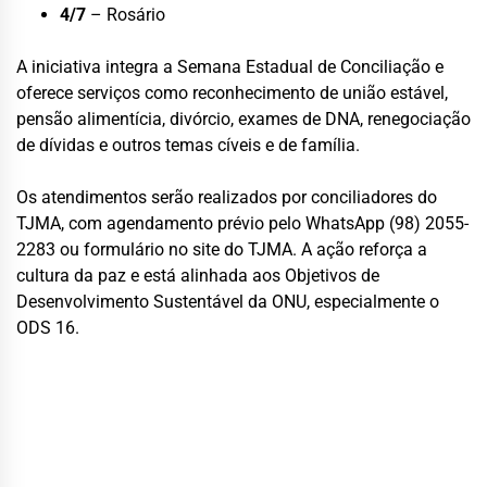
4/7
– Rosário
A iniciativa integra a Semana Estadual de Conciliação e
oferece serviços como reconhecimento de união estável,
pensão alimentícia, divórcio, exames de DNA, renegociação
de dívidas e outros temas cíveis e de família.
Os atendimentos serão realizados por conciliadores do
TJMA, com agendamento prévio pelo WhatsApp (98) 2055-
2283 ou formulário no site do TJMA. A ação reforça a
cultura da paz e está alinhada aos Objetivos de
Desenvolvimento Sustentável da ONU, especialmente o
ODS 16.