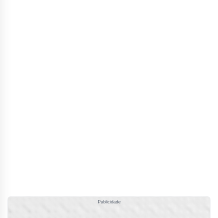
Publicidade