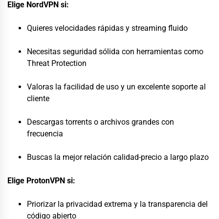
Elige NordVPN si:
Quieres velocidades rápidas y streaming fluido
Necesitas seguridad sólida con herramientas como
Threat Protection
Valoras la facilidad de uso y un excelente soporte al
cliente
Descargas torrents o archivos grandes con
frecuencia
Buscas la mejor relación calidad-precio a largo plazo
Elige ProtonVPN si:
Priorizar la privacidad extrema y la transparencia del
código abierto