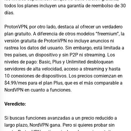
todos los planes incluyen una garantía de reembolso de 30
días.
ProtonVPN, por otro lado, destaca al ofrecer un verdadero
plan gratuito. A diferencia de otros modelos “freemium”, la
versión gratuita de ProtonVPN no incluye anuncios ni
rastrea los datos del usuario. Sin embargo, está limitada a
tres países, un dispositivo y sin P2P ni streaming. Los
niveles de pago: Basic, Plus y Unlimited desbloquean
servidores de alta velocidad, acceso a streaming y hasta
10 conexiones de dispositivos. Los precios comienzan en
$4.99/mes para el plan Plus, que es el más comparable a
NordVPN en cuanto a funciones.
Veredicto:
Si buscas funciones avanzadas a un precio reducido a
largo plazo, NordVPN gana. Pero si quieres probar sin