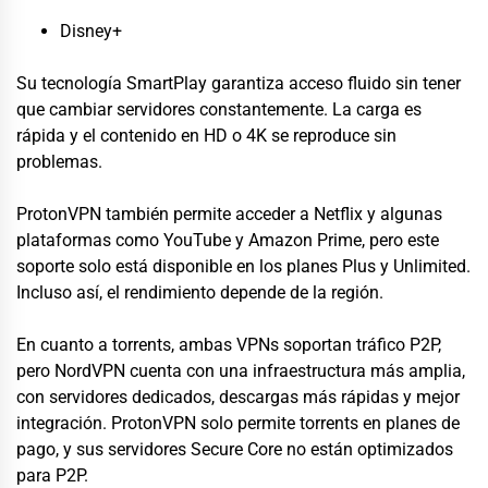
Disney+
Su tecnología SmartPlay garantiza acceso fluido sin tener
que cambiar servidores constantemente. La carga es
rápida y el contenido en HD o 4K se reproduce sin
problemas.
ProtonVPN también permite acceder a Netflix y algunas
plataformas como YouTube y Amazon Prime, pero este
soporte solo está disponible en los planes Plus y Unlimited.
Incluso así, el rendimiento depende de la región.
En cuanto a torrents, ambas VPNs soportan tráfico P2P,
pero NordVPN cuenta con una infraestructura más amplia,
con servidores dedicados, descargas más rápidas y mejor
integración. ProtonVPN solo permite torrents en planes de
pago, y sus servidores Secure Core no están optimizados
para P2P.