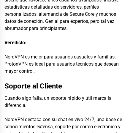
estadísticas detalladas de servidores, perfiles
personalizados, alternancia de Secure Core y muchos
datos de conexión. Genial para expertos, pero tal vez
abrumador para principiantes.
Veredicto:
NordVPN es mejor para usuarios casuales y familias.
ProtonVPN es ideal para usuarios técnicos que desean
mayor control.
Soporte al Cliente
Cuando algo falla, un soporte rápido y útil marca la
diferencia.
NordVPN destaca con su chat en vivo 24/7, una base de
conocimientos extensa, soporte por correo electrónico y