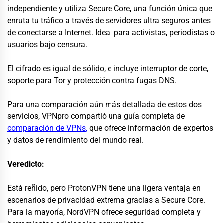
independiente y utiliza Secure Core, una función única que
enruta tu tráfico a través de servidores ultra seguros antes
de conectarse a Internet. Ideal para activistas, periodistas o
usuarios bajo censura.
El cifrado es igual de sólido, e incluye interruptor de corte,
soporte para Tor y protección contra fugas DNS.
Para una comparación aún más detallada de estos dos
servicios, VPNpro compartió una guía completa de
comparación de VPNs
,
que ofrece información de expertos
y datos de rendimiento del mundo real.
Veredicto:
Está reñido, pero ProtonVPN tiene una ligera ventaja en
escenarios de privacidad extrema gracias a Secure Core.
Para la mayoría, NordVPN ofrece seguridad completa y