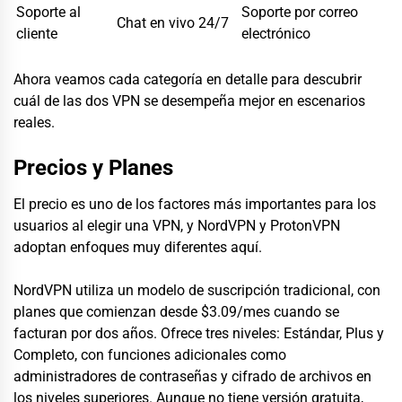
Soporte al
Soporte por correo
Chat en vivo 24/7
cliente
electrónico
Ahora veamos cada categoría en detalle para descubrir
cuál de las dos VPN se desempeña mejor en escenarios
reales.
Precios y Planes
El precio es uno de los factores más importantes para los
usuarios al elegir una VPN, y NordVPN y ProtonVPN
adoptan enfoques muy diferentes aquí.
NordVPN utiliza un modelo de suscripción tradicional, con
planes que comienzan desde $3.09/mes cuando se
facturan por dos años. Ofrece tres niveles: Estándar, Plus y
Completo, con funciones adicionales como
administradores de contraseñas y cifrado de archivos en
los niveles superiores. Aunque no tiene versión gratuita,