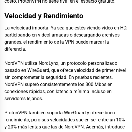
costo, ProtonVPN no tiene rival en el espacio gratuito.
Velocidad y Rendimiento
La velocidad importa. Ya sea que estés viendo video en HD,
participando en videollamadas o descargando archivos
grandes, el rendimiento de la VPN puede marcar la
diferencia.
NordVPN utiliza NordLynx, un protocolo personalizado
basado en WireGuard, que ofrece velocidad de primer nivel
sin comprometer la seguridad. En pruebas recientes,
NordVPN superó consistentemente los 800 Mbps en
conexiones rápidas, con latencia mínima incluso en
servidores lejanos.
ProtonVPN también soporta WireGuard y ofrece buen
rendimiento, pero sus velocidades suelen ser entre un 10%
y 20% más lentas que las de NordVPN. Además, introduce