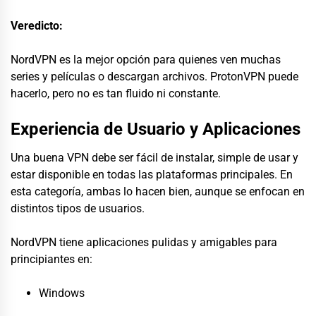
Veredicto:
NordVPN es la mejor opción para quienes ven muchas
series y películas o descargan archivos. ProtonVPN puede
hacerlo, pero no es tan fluido ni constante.
Experiencia de Usuario y Aplicaciones
Una buena VPN debe ser fácil de instalar, simple de usar y
estar disponible en todas las plataformas principales. En
esta categoría, ambas lo hacen bien, aunque se enfocan en
distintos tipos de usuarios.
NordVPN tiene aplicaciones pulidas y amigables para
principiantes en:
Windows