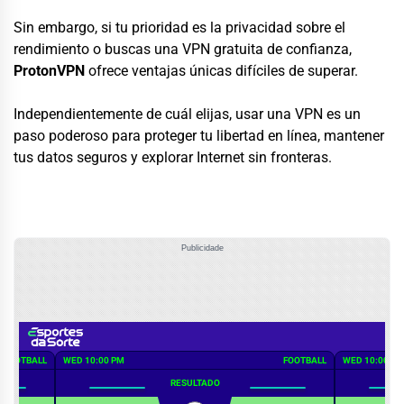
Sin embargo, si tu prioridad es la privacidad sobre el
rendimiento o buscas una VPN gratuita de confianza,
ProtonVPN
ofrece ventajas únicas difíciles de superar.
Independientemente de cuál elijas, usar una VPN es un
paso poderoso para proteger tu libertad en línea, mantener
tus datos seguros y explorar Internet sin fronteras.
Publicidade