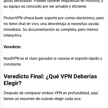
guías detalladas. Puedes obtener respuestas en minutos, y
su equipo es conocido por ser amable y eficiente.
ProtonVPN ofrece buen soporte por correo electrónico, pero
no tiene chat en vivo, una desventaja si necesitas ayuda
inmediata. Su documentación es completa, pero menos
interactiva.
Veredicto:
NordVPN es el claro ganador si valoras el soporte rápido y
constante.
Veredicto Final: ¿Qué VPN Deberías
Elegir?
Después de comparar ambas VPN en profundidad, aquí
tienes un resumen de cuándo elegir cada una: