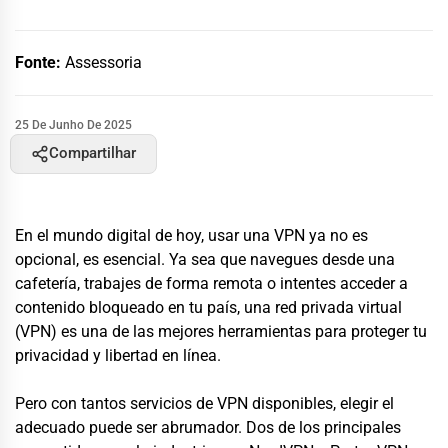
Fonte:
Assessoria
25 De Junho De 2025
Compartilhar
En el mundo digital de hoy, usar una VPN ya no es
opcional, es esencial. Ya sea que navegues desde una
cafetería, trabajes de forma remota o intentes acceder a
contenido bloqueado en tu país, una red privada virtual
(VPN) es una de las mejores herramientas para proteger tu
privacidad y libertad en línea.
Pero con tantos servicios de VPN disponibles, elegir el
adecuado puede ser abrumador. Dos de los principales