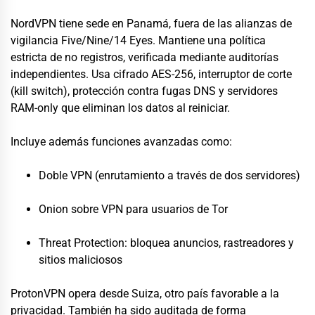
NordVPN tiene sede en Panamá, fuera de las alianzas de
vigilancia Five/Nine/14 Eyes. Mantiene una política
estricta de no registros, verificada mediante auditorías
independientes. Usa cifrado AES-256, interruptor de corte
(kill switch), protección contra fugas DNS y servidores
RAM-only que eliminan los datos al reiniciar.
Incluye además funciones avanzadas como:
Doble VPN (enrutamiento a través de dos servidores)
Onion sobre VPN para usuarios de Tor
Threat Protection: bloquea anuncios, rastreadores y
sitios maliciosos
ProtonVPN opera desde Suiza, otro país favorable a la
privacidad. También ha sido auditada de forma