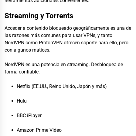
herramientas adicionales convenientes.
Streaming y Torrents
Acceder a contenido bloqueado geográficamente es una de
las razones más comunes para usar VPNs, y tanto
NordVPN como ProtonVPN ofrecen soporte para ello, pero
con algunos matices.
NordVPN es una potencia en streaming. Desbloquea de
forma confiable:
Netflix (EE.UU., Reino Unido, Japón y más)
Hulu
BBC iPlayer
Amazon Prime Video