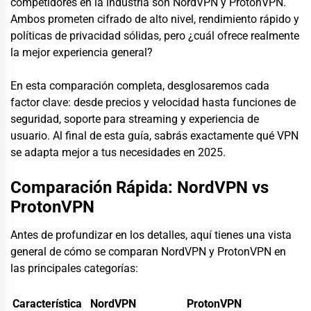
competidores en la industria son NordVPN y ProtonVPN.
Ambos prometen cifrado de alto nivel, rendimiento rápido y
políticas de privacidad sólidas, pero ¿cuál ofrece realmente
la mejor experiencia general?
En esta comparación completa, desglosaremos cada
factor clave: desde precios y velocidad hasta funciones de
seguridad, soporte para streaming y experiencia de
usuario. Al final de esta guía, sabrás exactamente qué VPN
se adapta mejor a tus necesidades en 2025.
Comparación Rápida: NordVPN vs
ProtonVPN
Antes de profundizar en los detalles, aquí tienes una vista
general de cómo se comparan NordVPN y ProtonVPN en
las principales categorías:
Característica
NordVPN
ProtonVPN