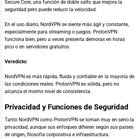
Secure Core, una función de doble salto que mejora la
seguridad pero puede reducir la velocidad.
En el uso diario, NordVPN se siente más ágil y constante,
especialmente para streaming o juegos. ProtonVPN
funciona bien, pero a veces presenta demoras en horas
pico o en servidores gratuitos.
Veredicto:
NordVPN es más rápida, fluida y confiable en la mayoría de
las condiciones reales. ProtonVPN es sólida, pero no
alcanza el mismo nivel de consistencia.
Privacidad y Funciones de Seguridad
Tanto NordVPN como ProtonVPN se toman muy en serio la
privacidad, aunque sus enfoques difieren según sus países
de origen, filosofía corporativa e infraestructura.