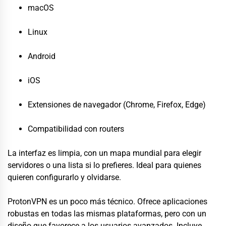
macOS
Linux
Android
iOS
Extensiones de navegador (Chrome, Firefox, Edge)
Compatibilidad con routers
La interfaz es limpia, con un mapa mundial para elegir
servidores o una lista si lo prefieres. Ideal para quienes
quieren configurarlo y olvidarse.
ProtonVPN es un poco más técnico. Ofrece aplicaciones
robustas en todas las mismas plataformas, pero con un
diseño que favorece a los usuarios avanzados. Incluye