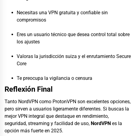
Necesitas una VPN gratuita y confiable sin
compromisos
Eres un usuario técnico que desea control total sobre
los ajustes
Valoras la jurisdicción suiza y el enrutamiento Secure
Core
Te preocupa la vigilancia o censura
Reflexión Final
Tanto NordVPN como ProtonVPN son excelentes opciones,
pero sirven a usuarios ligeramente diferentes. Si buscas la
mejor VPN integral que destaque en rendimiento,
seguridad, streaming y facilidad de uso,
NordVPN
es la
opción más fuerte en 2025.