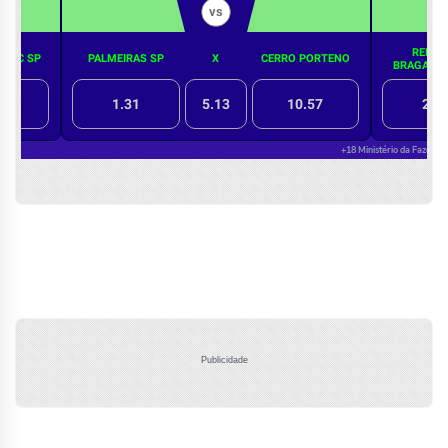
Publicidade