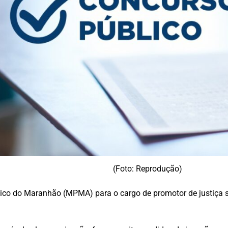
(Foto: Reprodução)
ico do Maranhão (MPMA) para o cargo de promotor de justiça su