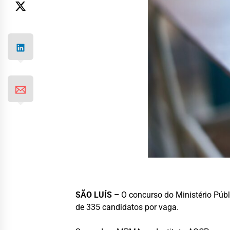
SÃO LUÍS –
O concurso do Ministério Públ
de 335 candidatos por vaga.