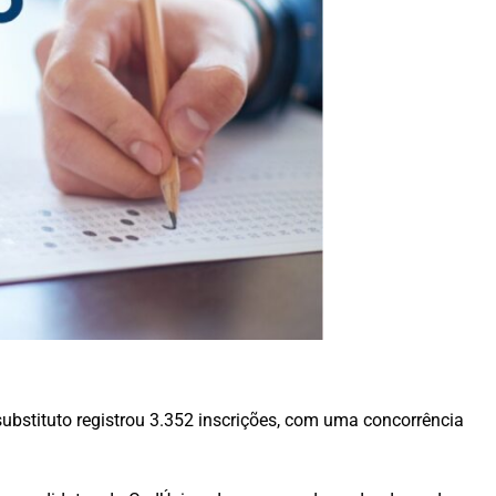
bstituto registrou 3.352 inscrições, com uma concorrência