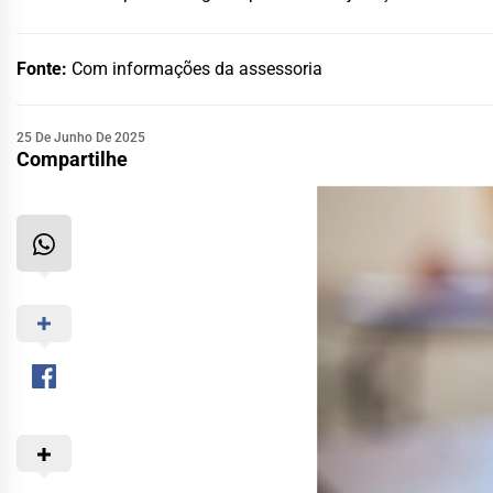
Fonte:
Com informações da assessoria
25 De Junho De 2025
Compartilhe