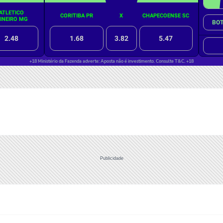
Publicidade