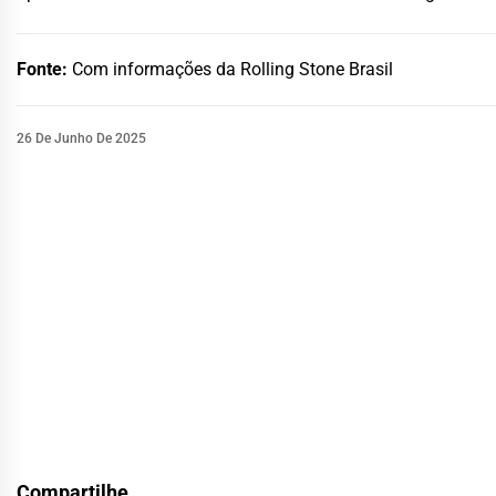
Fonte:
Com informações da Rolling Stone Brasil
26 De Junho De 2025
Compartilhe