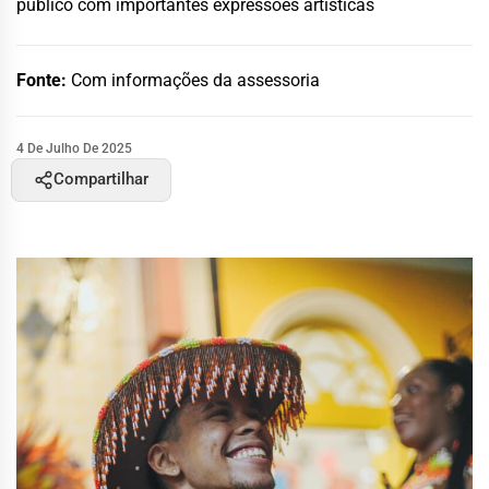
público com importantes expressões artísticas
Fonte:
Com informações da assessoria
4 De Julho De 2025
Compartilhar