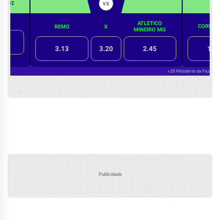
Publicidade