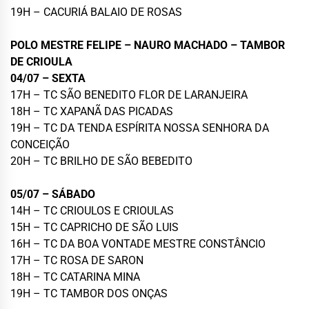
19H – CACURIÁ BALAIO DE ROSAS
POLO MESTRE FELIPE – NAURO MACHADO – TAMBOR
DE CRIOULA
04/07 – SEXTA
17H – TC SÃO BENEDITO FLOR DE LARANJEIRA
18H – TC XAPANÃ DAS PICADAS
19H – TC DA TENDA ESPÍRITA NOSSA SENHORA DA
CONCEIÇÃO
20H – TC BRILHO DE SÃO BEBEDITO
05/07 – SÁBADO
14H – TC CRIOULOS E CRIOULAS
15H – TC CAPRICHO DE SÃO LUIS
16H – TC DA BOA VONTADE MESTRE CONSTÂNCIO
17H – TC ROSA DE SARON
18H – TC CATARINA MINA
19H – TC TAMBOR DOS ONÇAS