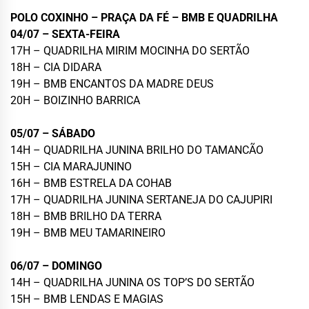
POLO COXINHO – PRAÇA DA FÉ – BMB E QUADRILHA
04/07 – SEXTA-FEIRA
17H – QUADRILHA MIRIM MOCINHA DO SERTÃO
18H – CIA DIDARA
19H – BMB ENCANTOS DA MADRE DEUS
20H – BOIZINHO BARRICA
05/07 – SÁBADO
14H – QUADRILHA JUNINA BRILHO DO TAMANCÃO
15H – CIA MARAJUNINO
16H – BMB ESTRELA DA COHAB
17H – QUADRILHA JUNINA SERTANEJA DO CAJUPIRI
18H – BMB BRILHO DA TERRA
19H – BMB MEU TAMARINEIRO
06/07 – DOMINGO
14H – QUADRILHA JUNINA OS TOP’S DO SERTÃO
15H – BMB LENDAS E MAGIAS