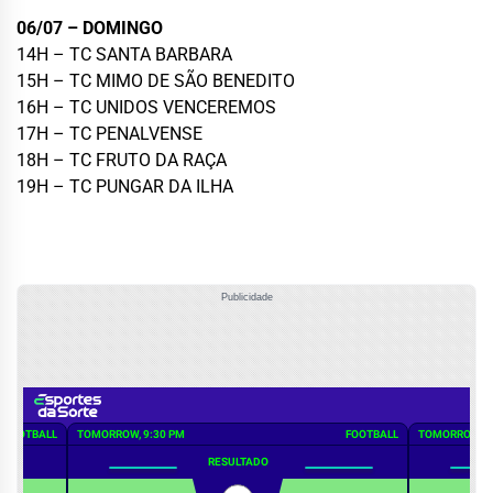
06/07 – DOMINGO
14H – TC SANTA BARBARA
15H – TC MIMO DE SÃO BENEDITO
16H – TC UNIDOS VENCEREMOS
17H – TC PENALVENSE
18H – TC FRUTO DA RAÇA
19H – TC PUNGAR DA ILHA
Publicidade