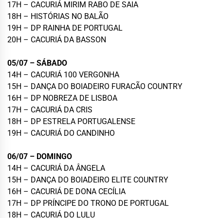
17H – CACURIÁ MIRIM RABO DE SAIA
18H – HISTÓRIAS NO BALÃO
19H – DP RAINHA DE PORTUGAL
20H – CACURIÁ DA BASSON
05/07 – SÁBADO
14H – CACURIÁ 100 VERGONHA
15H – DANÇA DO BOIADEIRO FURACÃO COUNTRY
16H – DP NOBREZA DE LISBOA
17H – CACURIÁ DA CRIS
18H – DP ESTRELA PORTUGALENSE
19H – CACURIÁ DO CANDINHO
06/07 – DOMINGO
14H – CACURIÁ DA ÂNGELA
15H – DANÇA DO BOIADEIRO ELITE COUNTRY
16H – CACURIÁ DE DONA CECÍLIA
17H – DP PRÍNCIPE DO TRONO DE PORTUGAL
18H – CACURIÁ DO LULU