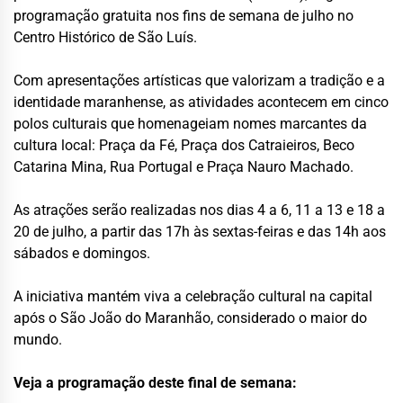
programação gratuita nos fins de semana de julho no
Centro Histórico de São Luís.
Com apresentações artísticas que valorizam a tradição e a
identidade maranhense, as atividades acontecem em cinco
polos culturais que homenageiam nomes marcantes da
cultura local: Praça da Fé, Praça dos Catraieiros, Beco
Catarina Mina, Rua Portugal e Praça Nauro Machado.
As atrações serão realizadas nos dias 4 a 6, 11 a 13 e 18 a
20 de julho, a partir das 17h às sextas-feiras e das 14h aos
sábados e domingos.
A iniciativa mantém viva a celebração cultural na capital
após o São João do Maranhão, considerado o maior do
mundo.
Veja a programação deste final de semana: