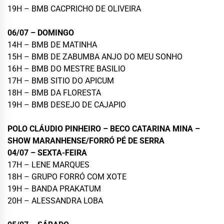
19H – BMB CACPRICHO DE OLIVEIRA
06/07 – DOMINGO
14H – BMB DE MATINHA
15H – BMB DE ZABUMBA ANJO DO MEU SONHO
16H – BMB DO MESTRE BASILIO
17H – BMB SITIO DO APICUM
18H – BMB DA FLORESTA
19H – BMB DESEJO DE CAJAPIO
POLO CLÁUDIO PINHEIRO – BECO CATARINA MINA –
SHOW MARANHENSE/FORRÓ PÉ DE SERRA
04/07 – SEXTA-FEIRA
17H – LENE MARQUES
18H – GRUPO FORRÓ COM XOTE
19H – BANDA PRAKATUM
20H – ALESSANDRA LOBA