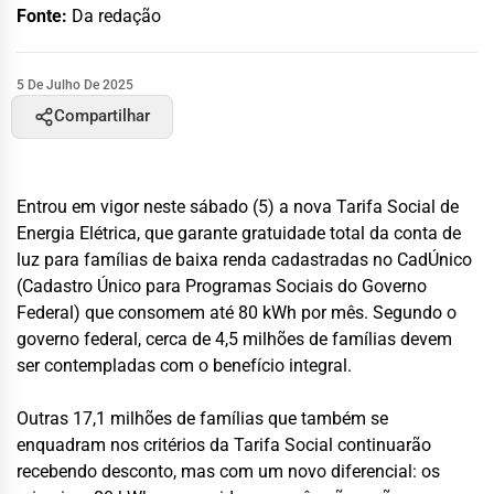
Fonte:
Da redação
5 De Julho De 2025
Compartilhar
Entrou em vigor neste sábado (5) a nova Tarifa Social de
Energia Elétrica, que garante gratuidade total da conta de
luz para famílias de baixa renda cadastradas no CadÚnico
(Cadastro Único para Programas Sociais do Governo
Federal) que consomem até 80 kWh por mês. Segundo o
governo federal, cerca de 4,5 milhões de famílias devem
ser contempladas com o benefício integral.
Outras 17,1 milhões de famílias que também se
enquadram nos critérios da Tarifa Social continuarão
recebendo desconto, mas com um novo diferencial: os