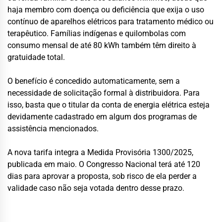
haja membro com doença ou deficiência que exija o uso
contínuo de aparelhos elétricos para tratamento médico ou
terapêutico. Famílias indígenas e quilombolas com
consumo mensal de até 80 kWh também têm direito à
gratuidade total.
O benefício é concedido automaticamente, sem a
necessidade de solicitação formal à distribuidora. Para
isso, basta que o titular da conta de energia elétrica esteja
devidamente cadastrado em algum dos programas de
assistência mencionados.
A nova tarifa integra a Medida Provisória 1300/2025,
publicada em maio. O Congresso Nacional terá até 120
dias para aprovar a proposta, sob risco de ela perder a
validade caso não seja votada dentro desse prazo.