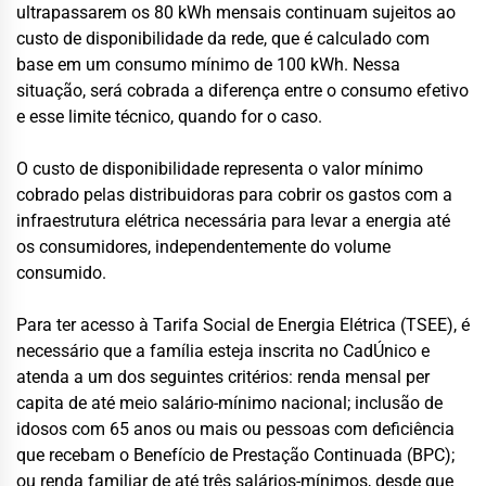
ultrapassarem os 80 kWh mensais continuam sujeitos ao
custo de disponibilidade da rede, que é calculado com
base em um consumo mínimo de 100 kWh. Nessa
situação, será cobrada a diferença entre o consumo efetivo
e esse limite técnico, quando for o caso.
O custo de disponibilidade representa o valor mínimo
cobrado pelas distribuidoras para cobrir os gastos com a
infraestrutura elétrica necessária para levar a energia até
os consumidores, independentemente do volume
consumido.
Para ter acesso à Tarifa Social de Energia Elétrica (TSEE), é
necessário que a família esteja inscrita no CadÚnico e
atenda a um dos seguintes critérios: renda mensal per
capita de até meio salário-mínimo nacional; inclusão de
idosos com 65 anos ou mais ou pessoas com deficiência
que recebam o Benefício de Prestação Continuada (BPC);
ou renda familiar de até três salários-mínimos, desde que