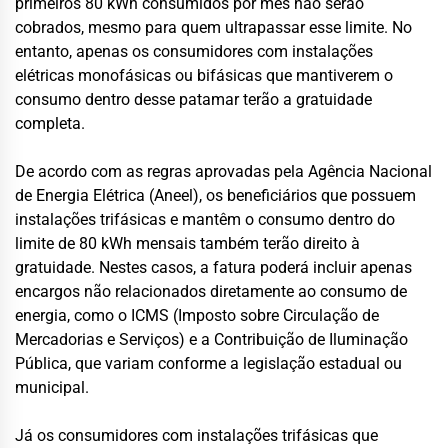
primeiros 80 kWh consumidos por mês não serão
cobrados, mesmo para quem ultrapassar esse limite. No
entanto, apenas os consumidores com instalações
elétricas monofásicas ou bifásicas que mantiverem o
consumo dentro desse patamar terão a gratuidade
completa.
De acordo com as regras aprovadas pela Agência Nacional
de Energia Elétrica (Aneel), os beneficiários que possuem
instalações trifásicas e mantêm o consumo dentro do
limite de 80 kWh mensais também terão direito à
gratuidade. Nestes casos, a fatura poderá incluir apenas
encargos não relacionados diretamente ao consumo de
energia, como o ICMS (Imposto sobre Circulação de
Mercadorias e Serviços) e a Contribuição de Iluminação
Pública, que variam conforme a legislação estadual ou
municipal.
Já os consumidores com instalações trifásicas que