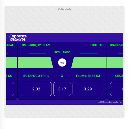
Publicidade