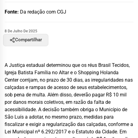
Fonte:
Da redação com CGJ
8 De Julho De 2025
Compartilhar
A Justiça estadual determinou que os réus Brasil Tecidos,
Igreja Batista Família no Altar e o Shopping Holanda
Center corrijam, no prazo de 30 dias, as irregularidades nas
calçadas e rampas de acesso de seus estabelecimentos,
sob pena de multa. Além disso, deverão pagar R$ 10 mil
por danos morais coletivos, em razão da falta de
acessibilidade. A decisão também obriga o Município de
São Luís a adotar, no mesmo prazo, medidas para
fiscalizar e exigir a regularização das calçadas, conforme a
Lei Municipal nº 6.292/2017 e o Estatuto da Cidade. Em