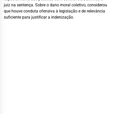
juiz na sentença. Sobre o dano moral coletivo, considerou
que houve conduta ofensiva à legislação e de relevância
suficiente para justificar a indenização.