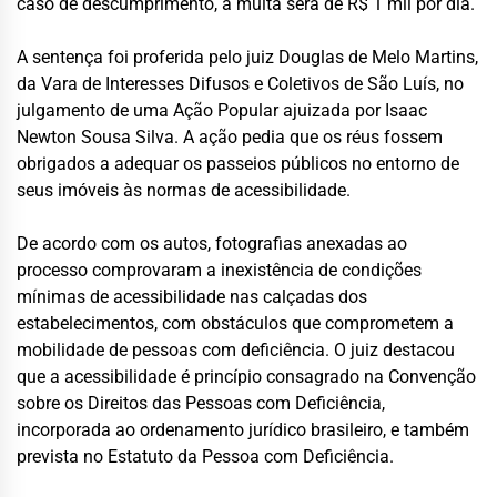
caso de descumprimento, a multa será de R$ 1 mil por dia.
A sentença foi proferida pelo juiz Douglas de Melo Martins,
da Vara de Interesses Difusos e Coletivos de São Luís, no
julgamento de uma Ação Popular ajuizada por Isaac
Newton Sousa Silva. A ação pedia que os réus fossem
obrigados a adequar os passeios públicos no entorno de
seus imóveis às normas de acessibilidade.
De acordo com os autos, fotografias anexadas ao
processo comprovaram a inexistência de condições
mínimas de acessibilidade nas calçadas dos
estabelecimentos, com obstáculos que comprometem a
mobilidade de pessoas com deficiência. O juiz destacou
que a acessibilidade é princípio consagrado na Convenção
sobre os Direitos das Pessoas com Deficiência,
incorporada ao ordenamento jurídico brasileiro, e também
prevista no Estatuto da Pessoa com Deficiência.