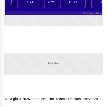
Publicidade
Copyright © 2026
Jornal Pequeno.
Todos os direitos reservados