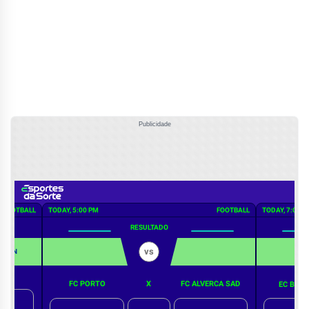
Publicidade