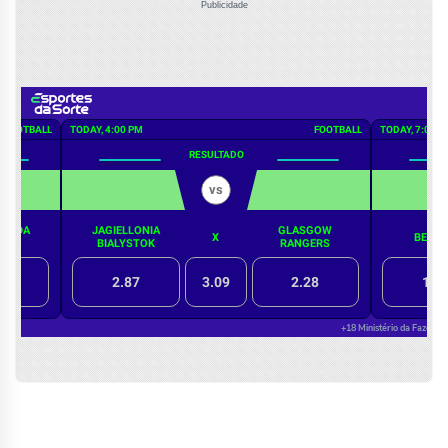
Publicidade