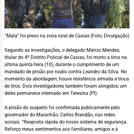
“Mala” foi preso na zona rural de Caxias (Foto; Divulgação)
Segundo as investigações, o delegado Márcio Mendes,
titular do 4º Distrito Policial de Caxias, foi morto a tiros na
última quinta-feira (10), durante o cumprimento de um
mandado de prisão por roubo contra Leandro da Silva. No
momento da abordagem, houve resistência armada e troca
de tiros. Dois investigadores também foram atingidos; um
deles permanece internado em Teresina (PI).
A prisão do suspeito foi confirmada publicamente pelo
governador do Maranhão, Carlos Brandão, nas redes
sociais. “Resposta rápida do nosso sistema de segurança.
Reforço meus sentimentos aos familiares, amigos e à