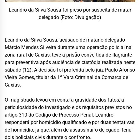
Leandro da Silva Sousa foi preso por suspeita de matar
delegado (Foto: Divulgação)
Leandro da Silva Sousa, acusado de matar o delegado
Márcio Mendes Silveira durante uma operação policial na
zona rural de Caxias, teve a prisão convertida de flagrante
para preventiva após audiência de custódia realizada neste
sábado (12). A decisão foi proferida pelo juiz Paulo Afonso
Vieira Gomes, titular da 1ª Vara Criminal da Comarca de
Caxias.
O magistrado levou em conta a gravidade dos fatos, a
periculosidade do investigado e os requisitos previstos no
artigo 310 do Código de Processo Penal. Leandro
responderá por homicídio qualificado e por duas tentativas
de homicídio, já que, além de assassinar o delegado, feriu
dois policiais civis durante o confronto.