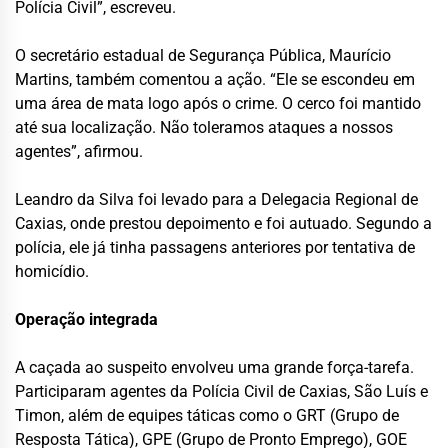
Polícia Civil”, escreveu.
O secretário estadual de Segurança Pública, Maurício
Martins, também comentou a ação. “Ele se escondeu em
uma área de mata logo após o crime. O cerco foi mantido
até sua localização. Não toleramos ataques a nossos
agentes”, afirmou.
Leandro da Silva foi levado para a Delegacia Regional de
Caxias, onde prestou depoimento e foi autuado. Segundo a
polícia, ele já tinha passagens anteriores por tentativa de
homicídio.
Operação integrada
A caçada ao suspeito envolveu uma grande força-tarefa.
Participaram agentes da Polícia Civil de Caxias, São Luís e
Timon, além de equipes táticas como o GRT (Grupo de
Resposta Tática), GPE (Grupo de Pronto Emprego), GOE