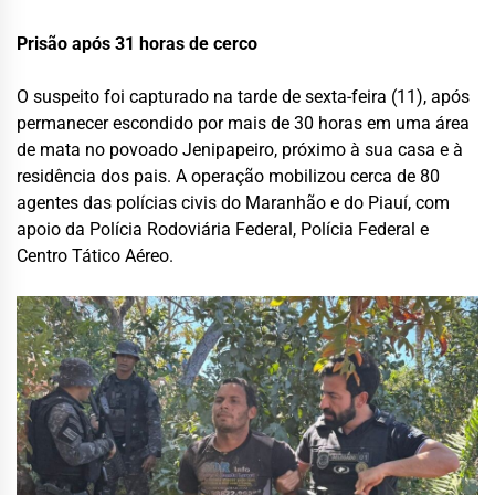
Prisão após 31 horas de cerco
O suspeito foi capturado na tarde de sexta-feira (11), após
permanecer escondido por mais de 30 horas em uma área
de mata no povoado Jenipapeiro, próximo à sua casa e à
residência dos pais. A operação mobilizou cerca de 80
agentes das polícias civis do Maranhão e do Piauí, com
apoio da Polícia Rodoviária Federal, Polícia Federal e
Centro Tático Aéreo.