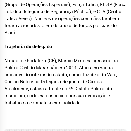
(Grupo de Operações Especiais), Força Tática, FEISP (Força
Estadual Integrada de Segurança Pública), e CTA (Centro
Tático Aéreo). Núcleos de operações com cães também
foram acionados, além do apoio de forças policiais do
Piauí.
Trajetória do delegado
Natural de Fortaleza (CE), Márcio Mendes ingressou na
Polícia Civil do Maranhão em 2014. Atuou em várias
unidades do interior do estado, como Trizidela do Vale,
Coelho Neto e na Delegacia Regional de Caxias.
Atualmente, estava à frente do 4º Distrito Policial do
município, onde era conhecido por sua dedicação e
trabalho no combate à criminalidade.