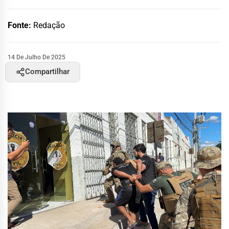
Fonte:
Redação
14 De Julho De 2025
Compartilhar