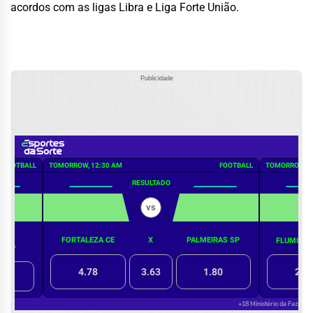
acordos com as ligas Libra e Liga Forte União.
Publicidade