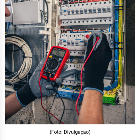
(Foto: Divulgação)