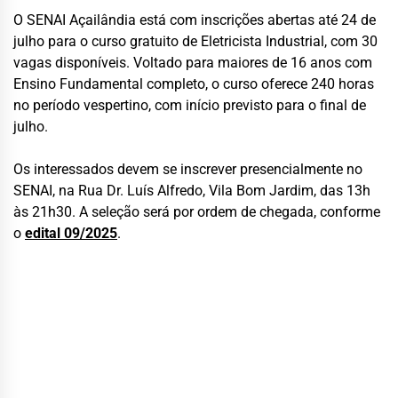
O SENAI Açailândia está com inscrições abertas até 24 de
julho para o curso gratuito de Eletricista Industrial, com 30
vagas disponíveis. Voltado para maiores de 16 anos com
Ensino Fundamental completo, o curso oferece 240 horas
no período vespertino, com início previsto para o final de
julho.
Os interessados devem se inscrever presencialmente no
SENAI, na Rua Dr. Luís Alfredo, Vila Bom Jardim, das 13h
às 21h30. A seleção será por ordem de chegada, conforme
o
edital 09/2025
.