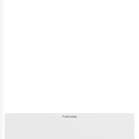
Publicidade