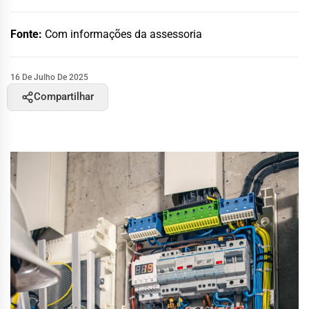
Fonte:
Com informações da assessoria
16 De Julho De 2025
Compartilhar