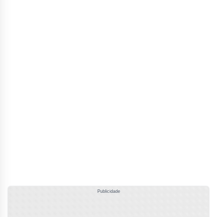
Publicidade