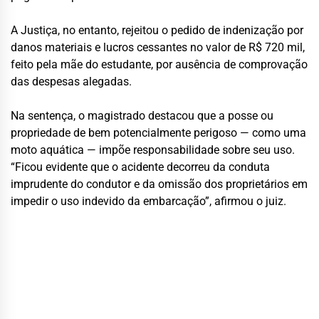
A Justiça, no entanto, rejeitou o pedido de indenização por
danos materiais e lucros cessantes no valor de R$ 720 mil,
feito pela mãe do estudante, por ausência de comprovação
das despesas alegadas.
Na sentença, o magistrado destacou que a posse ou
propriedade de bem potencialmente perigoso — como uma
moto aquática — impõe responsabilidade sobre seu uso.
“Ficou evidente que o acidente decorreu da conduta
imprudente do condutor e da omissão dos proprietários em
impedir o uso indevido da embarcação”, afirmou o juiz.