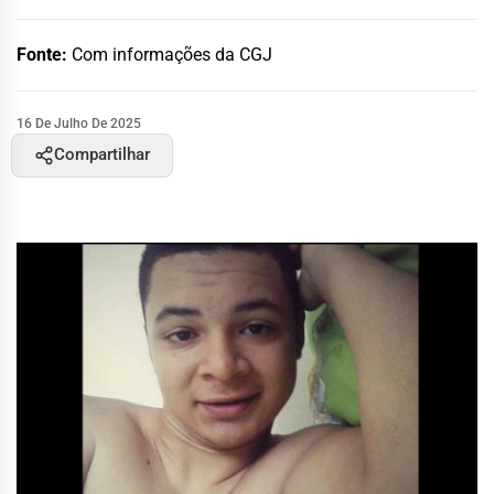
Fonte:
Com informações da CGJ
16 De Julho De 2025
Compartilhar