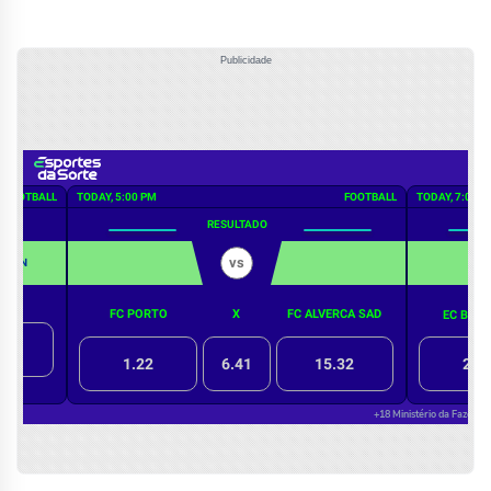
Publicidade