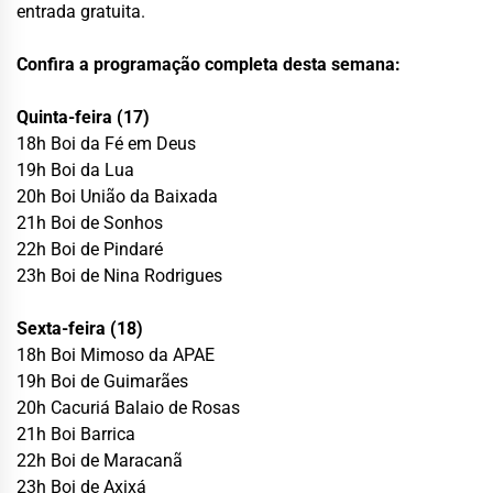
entrada gratuita.
Confira a programação completa desta semana:
Quinta-feira (17)
18h Boi da Fé em Deus
19h Boi da Lua
20h Boi União da Baixada
21h Boi de Sonhos
22h Boi de Pindaré
23h Boi de Nina Rodrigues
Sexta-feira (18)
18h Boi Mimoso da APAE
19h Boi de Guimarães
20h Cacuriá Balaio de Rosas
21h Boi Barrica
22h Boi de Maracanã
23h Boi de Axixá