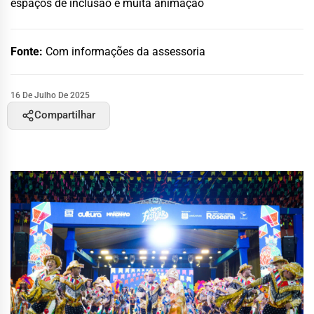
espaços de inclusão e muita animação
Fonte:
Com informações da assessoria
16 De Julho De 2025
Compartilhar