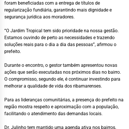
foram beneficiadas com a entrega de títulos de
regularização fundiária, garantindo mais dignidade e
segurança jurídica aos moradores.
“O Jardim Tropical tem sido prioridade na nossa gestão.
Estamos ouvindo de perto as necessidades e trazendo
soluções reais para o dia a dia das pessoas”, afirmou o
prefeito.
Durante o encontro, o gestor também apresentou novas
ações que serão executadas nos próximos dias no bairro.
O compromisso, segundo ele, é continuar investindo para
melhorar a qualidade de vida dos ribamarenses.
Para as lideranças comunitárias, a presença do prefeito na
região mostra respeito e aproximação com a população,
facilitando o atendimento das demandas locais.
Dr. Julinho tem mantido uma agenda ativa nos bairros,