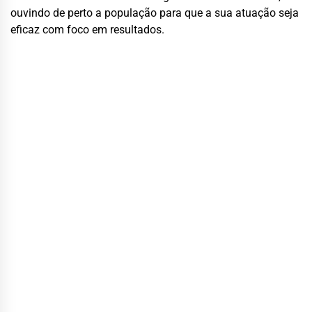
ouvindo de perto a população para que a sua atuação seja
eficaz com foco em resultados.