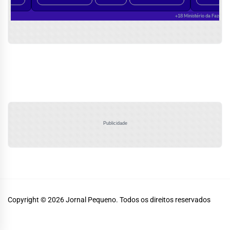
Publicidade
Copyright © 2026
Jornal Pequeno.
Todos os direitos reservados