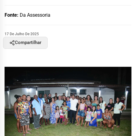
Fonte:
Da Assessoria
17 De Julho De 2025
Compartilhar