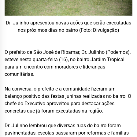
Dr. Julinho apresentou novas ações que serão executadas
nos próximos dias no bairro (Foto: Divulgação)
O prefeito de São José de Ribamar, Dr. Julinho (Podemos),
esteve nesta quarta-feira (16), no bairro Jardim Tropical
para um encontro com moradores e lideranças
comunitárias.
Na conversa, o prefeito e a comunidade fizeram um
balanço positivo das festas juninas realizadas no bairro. O
chefe do Executivo aproveitou para destacar ações
concretas que já foram executadas na região.
Dr. Julinho lembrou que diversas ruas do bairro foram
pavimentadas, escolas passaram por reformas e famílias