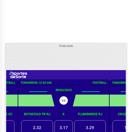
Publicidade