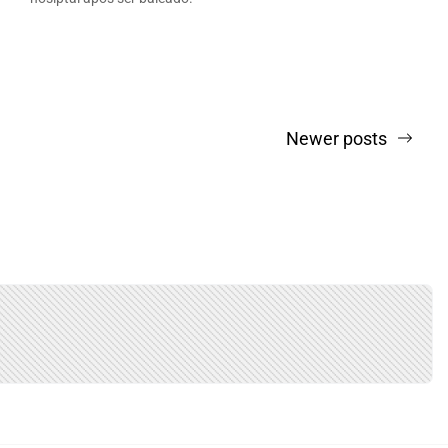
Newer posts