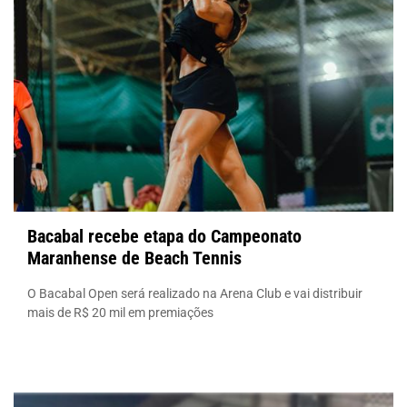
Bacabal recebe etapa do Campeonato
Maranhense de Beach Tennis
O Bacabal Open será realizado na Arena Club e vai distribuir
mais de R$ 20 mil em premiações