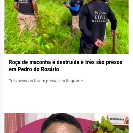
Roça de maconha é destruída e três são presos
em Pedro do Rosário
Três pessoas foram presas em flagrante