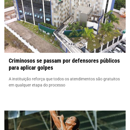
Criminosos se passam por defensores públicos
para aplicar golpes
A instituição reforça que todos os atendimentos são gratuitos
em qualquer etapa do processo