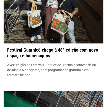
Festival Guarnicê chega à 48ª edição com novo
espaço e homenagens
A 48ª edição do Festival Guarnicê de Cinema acontece de 30
de julho a 6 de agosto, com programação gratuita e em
formato híbrido