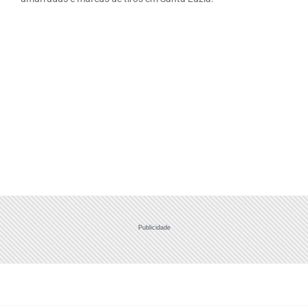
Publicidade