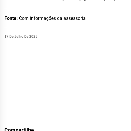
Fonte:
Com informações da assessoria
17 De Julho De 2025
Compartilhe