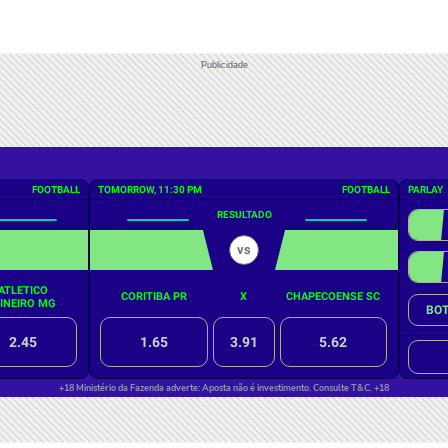
Publicidade