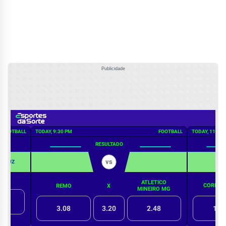
Publicidade