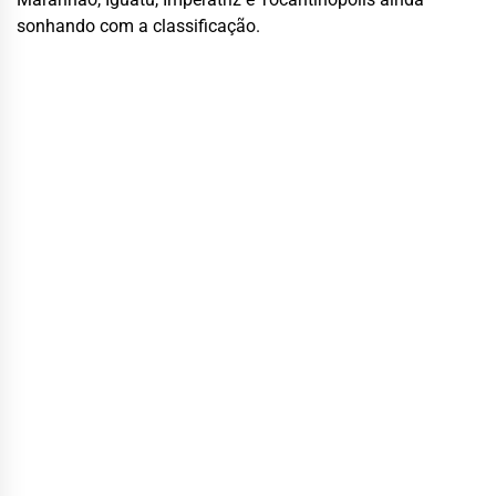
sonhando com a classificação.