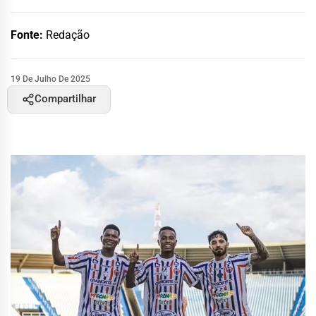
Fonte:
Redação
19 De Julho De 2025
Compartilhar