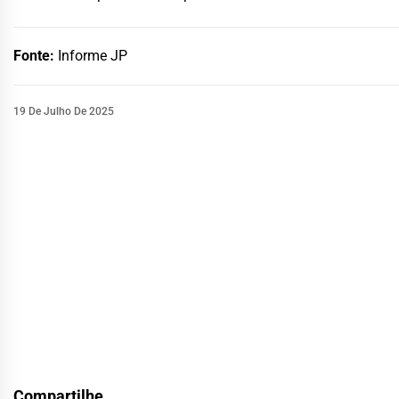
Fonte:
Informe JP
19 De Julho De 2025
Compartilhe