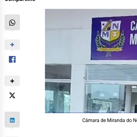
Câmara de Miranda do No