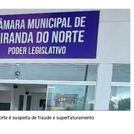
rte é suspeita de fraude e superfaturamento