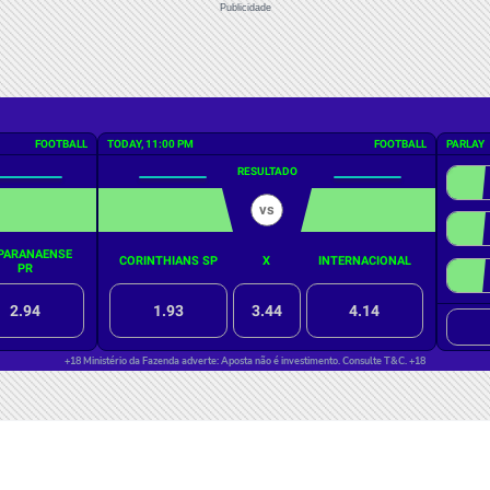
Publicidade