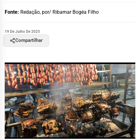
Fonte:
Redação, por/ Ribamar Bogéa Filho
19 De Julho De 2025
Compartilhar