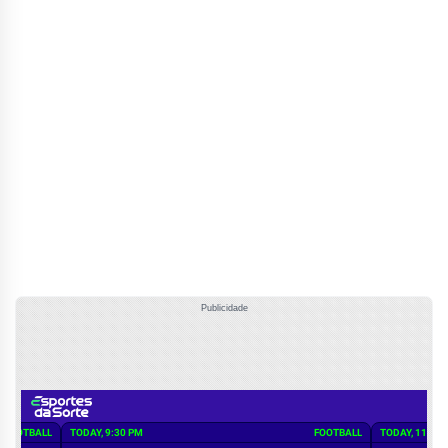
Publicidade