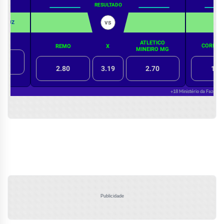
Publicidade