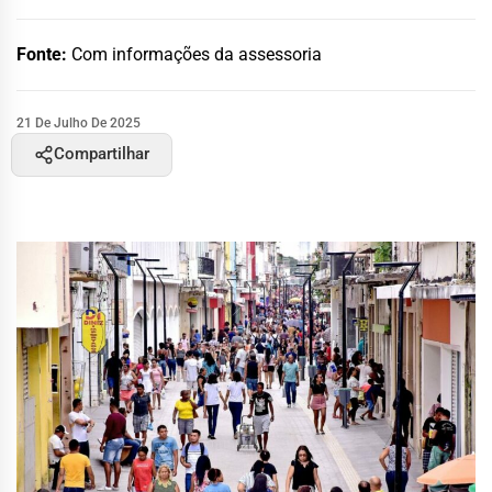
Fonte:
Com informações da assessoria
21 De Julho De 2025
Compartilhar