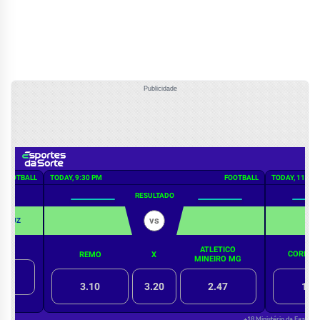
Publicidade