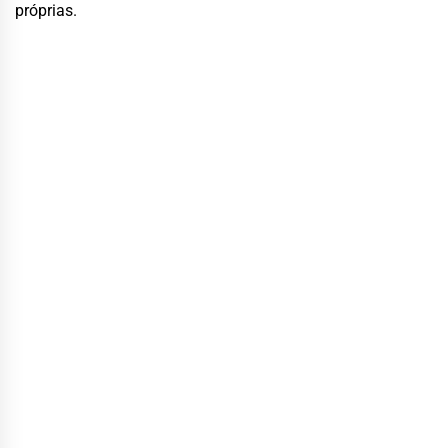
próprias.