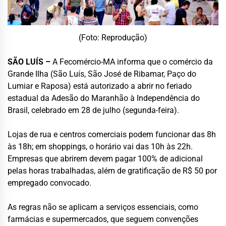
(Foto: Reprodução)
SÃO LUÍS –
A
Fecomércio-MA
informa que o comércio da
Grande Ilha (São Luís, São José de Ribamar, Paço do
Lumiar e Raposa) está autorizado a abrir no feriado
estadual da Adesão do Maranhão à Independência do
Brasil, celebrado em 28 de julho (segunda-feira).
Lojas de rua e centros comerciais podem funcionar das 8h
às 18h; em shoppings, o horário vai das 10h às 22h.
Empresas que abrirem devem pagar 100% de adicional
pelas horas trabalhadas, além de gratificação de R$ 50 por
empregado convocado.
As regras não se aplicam a serviços essenciais, como
farmácias e supermercados, que seguem convenções