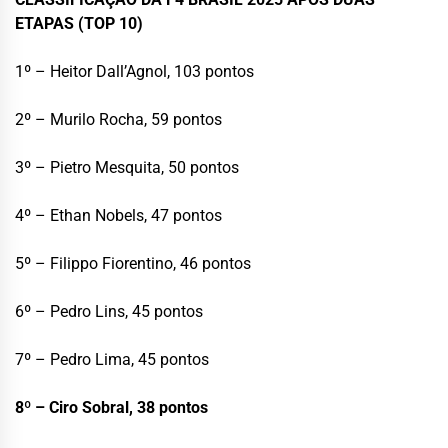
ETAPAS (TOP 10)
1º – Heitor Dall’Agnol, 103 pontos
2º – Murilo Rocha, 59 pontos
3º – Pietro Mesquita, 50 pontos
4º – Ethan Nobels, 47 pontos
5º – Filippo Fiorentino, 46 pontos
6º – Pedro Lins, 45 pontos
7º – Pedro Lima, 45 pontos
8º – Ciro Sobral, 38 pontos