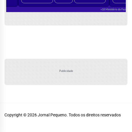
Publicidade
Copyright © 2026
Jornal Pequeno.
Todos os direitos reservados