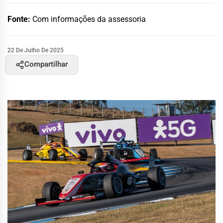
Fonte:
Com informações da assessoria
22 De Julho De 2025
Compartilhar