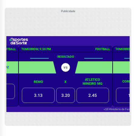
Publicidade