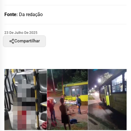
Fonte:
Da redação
23 De Julho De 2025
Compartilhar