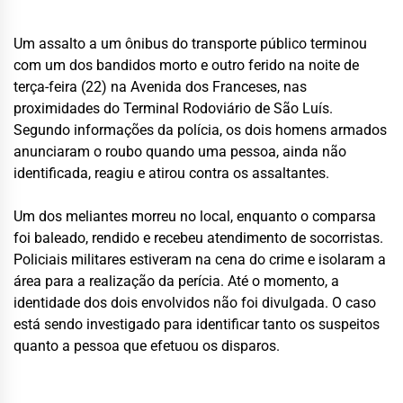
Um assalto a um ônibus do transporte público terminou
com um dos bandidos morto e outro ferido na noite de
terça-feira (22) na Avenida dos Franceses, nas
proximidades do Terminal Rodoviário de São Luís.
Segundo informações da polícia, os dois homens armados
anunciaram o roubo quando uma pessoa, ainda não
identificada, reagiu e atirou contra os assaltantes.
Um dos meliantes morreu no local, enquanto o comparsa
foi baleado, rendido e recebeu atendimento de socorristas.
Policiais militares estiveram na cena do crime e isolaram a
área para a realização da perícia. Até o momento, a
identidade dos dois envolvidos não foi divulgada. O caso
está sendo investigado para identificar tanto os suspeitos
quanto a pessoa que efetuou os disparos.