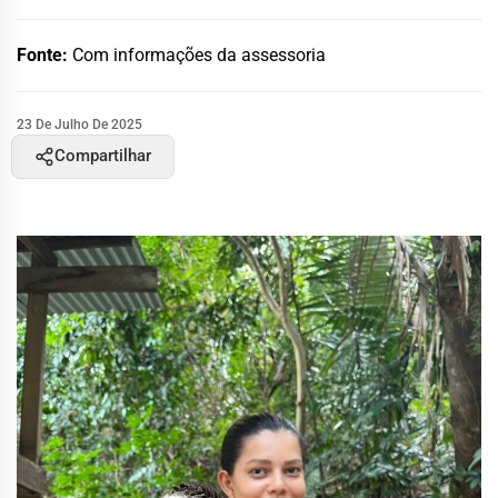
Fonte:
Com informações da assessoria
23 De Julho De 2025
Compartilhar