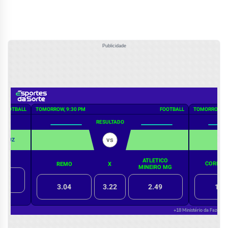
Publicidade