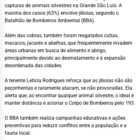
capturas de animais silvestres na Grande São Luís. A
maioria dos casos (63%) envolve jiboias, segundo o
Batalhão de Bombeiros Ambiental (BBA).
Além das cobras, também foram resgatados cutias,
macacos, jacarés e abelhas, que frequentemente invadem
áreas urbanas em busca de alimento e abrigo,
principalmente devido ao desmatamento e à expansão
desordenada das cidades.
A tenente Letícia Rodrigues reforça que as jiboias não são
peçonhentas e raramente atacam, se não provocadas. Ela
alerta que, ao encontrar qualquer animal silvestre, o ideal é
manter distância e acionar o Corpo de Bombeiros pelo 193.
O BBA também realiza campanhas educativas e ações
preventivas para reduzir conflitos entre a população e a
fauna local.