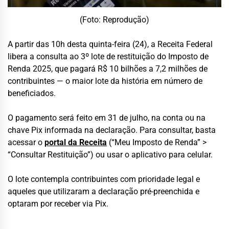
(Foto: Reprodução)
A partir das 10h desta quinta-feira (24), a Receita Federal
libera a consulta ao 3º lote de restituição do Imposto de
Renda 2025, que pagará R$ 10 bilhões a 7,2 milhões de
contribuintes — o maior lote da história em número de
beneficiados.
O pagamento será feito em 31 de julho, na conta ou na
chave Pix informada na declaração. Para consultar, basta
acessar o
portal da Receita
(“Meu Imposto de Renda” >
“Consultar Restituição”) ou usar o aplicativo para celular.
O lote contempla contribuintes com prioridade legal e
aqueles que utilizaram a declaração pré-preenchida e
optaram por receber via Pix.