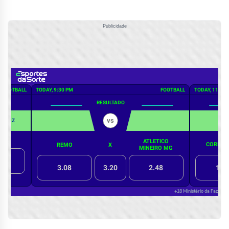
Publicidade