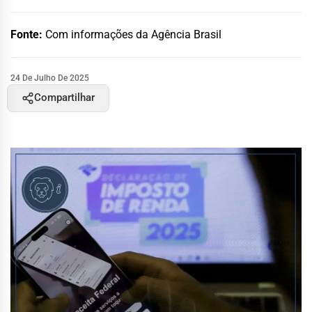
Fonte:
Com informações da Agência Brasil
24 De Julho De 2025
Compartilhar