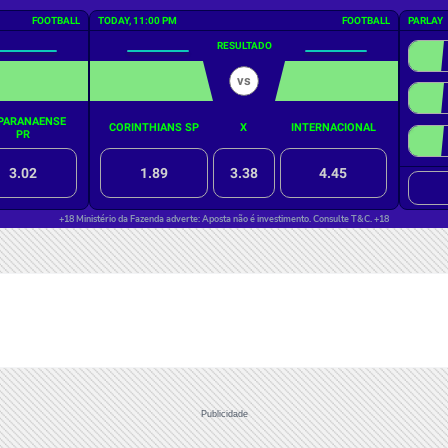
Publicidade