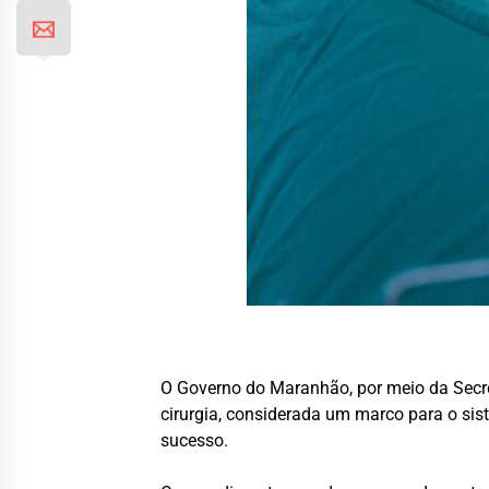
O Governo do Maranhão, por meio da Secreta
cirurgia, considerada um marco para o sis
sucesso.