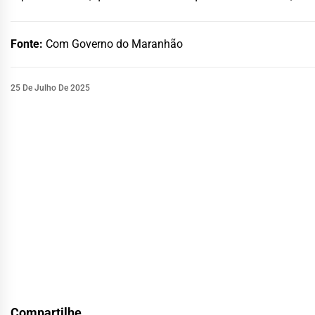
Fonte:
Com Governo do Maranhão
25 De Julho De 2025
Compartilhe