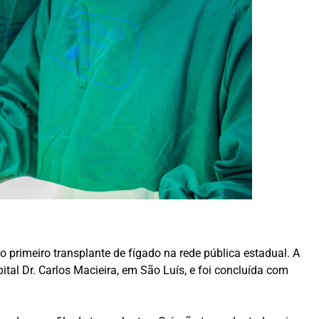
o primeiro transplante de fígado na rede pública estadual. A
al Dr. Carlos Macieira, em São Luís, e foi concluída com