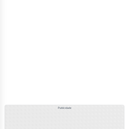
Publicidade