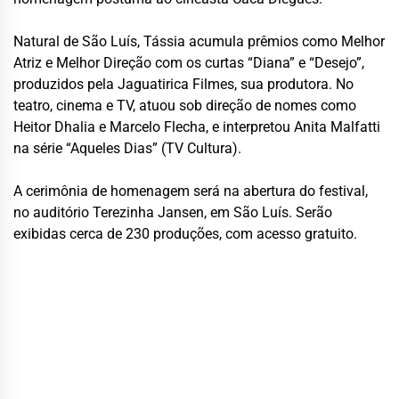
Natural de São Luís, Tássia acumula prêmios como Melhor
Atriz e Melhor Direção com os curtas “Diana” e “Desejo”,
produzidos pela Jaguatirica Filmes, sua produtora. No
teatro, cinema e TV, atuou sob direção de nomes como
Heitor Dhalia e Marcelo Flecha, e interpretou Anita Malfatti
na série “Aqueles Dias” (TV Cultura).
A cerimônia de homenagem será na abertura do festival,
no auditório Terezinha Jansen, em São Luís. Serão
exibidas cerca de 230 produções, com acesso gratuito.