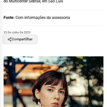
do Multicenter Sebrae, em São Luís
Fonte:
Com informações da assessoria
25 De Julho De 2025
Compartilhar