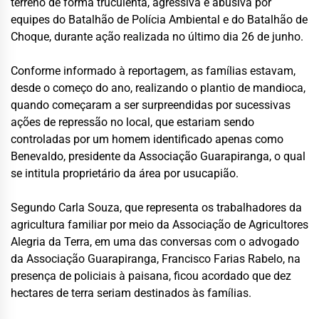
terreno de forma truculenta, agressiva e abusiva por
equipes do Batalhão de Polícia Ambiental e do Batalhão de
Choque, durante ação realizada no último dia 26 de junho.
Conforme informado à reportagem, as famílias estavam,
desde o começo do ano, realizando o plantio de mandioca,
quando começaram a ser surpreendidas por sucessivas
ações de repressão no local, que estariam sendo
controladas por um homem identificado apenas como
Benevaldo, presidente da Associação Guarapiranga, o qual
se intitula proprietário da área por usucapião.
Segundo Carla Souza, que representa os trabalhadores da
agricultura familiar por meio da Associação de Agricultores
Alegria da Terra, em uma das conversas com o advogado
da Associação Guarapiranga, Francisco Farias Rabelo, na
presença de policiais à paisana, ficou acordado que dez
hectares de terra seriam destinados às famílias.