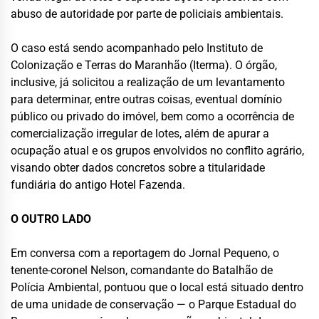
abuso de autoridade por parte de policiais ambientais.
O caso está sendo acompanhado pelo Instituto de
Colonização e Terras do Maranhão (Iterma). O órgão,
inclusive, já solicitou a realização de um levantamento
para determinar, entre outras coisas, eventual domínio
público ou privado do imóvel, bem como a ocorrência de
comercialização irregular de lotes, além de apurar a
ocupação atual e os grupos envolvidos no conflito agrário,
visando obter dados concretos sobre a titularidade
fundiária do antigo Hotel Fazenda.
O OUTRO LADO
Em conversa com a reportagem do Jornal Pequeno, o
tenente-coronel Nelson, comandante do Batalhão de
Polícia Ambiental, pontuou que o local está situado dentro
de uma unidade de conservação — o Parque Estadual do