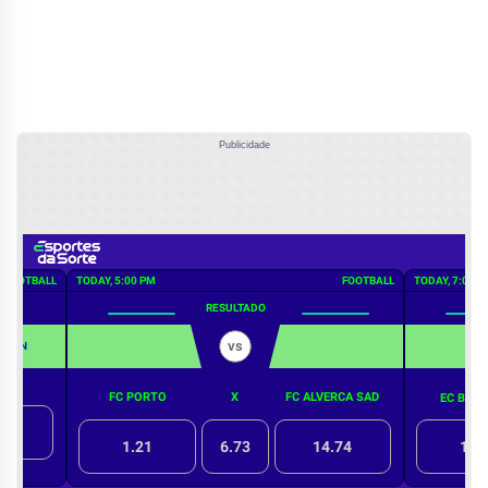
Publicidade