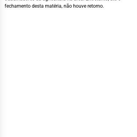
fechamento desta matéria, não houve retorno.