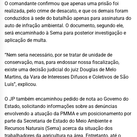
O comandante confirmou que apenas uma prisão foi
realizada, pelo crime de desacato, e que os demais foram
conduzidos à sede do batalhão apenas para assinatura do
auto de infração ambiental. O documento, segundo ele,
será encaminhado à Sema para posterior investigação e
aplicação de multa.
“Nem seria necessário, por se tratar de unidade de
conservação, mas, para endossar nossa fiscalização,
existe uma decisão judicial do juiz Douglas de Melo
Martins, da Vara de Interesses Difusos e Coletivos de São
Luís”, explicou.
O JP também encaminhou pedido de nota ao Governo do
Estado, solicitando informações sobre as denúncias
envolvendo a atuação da PMMA e um posicionamento por
parte da Secretaria de Estado do Meio Ambiente e
Recursos Naturais (Sema) acerca da situação dos
trabalhadores da agricultura na área. Entretanto, até o