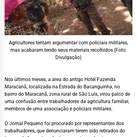
Agricultores tentam argumentar com policiais militares,
mas acabaram tendo seus materiais recolhidos (Foto:
Divulgação)
Nos últimos meses, a área do antigo Hotel Fazenda
Maracanã, localizada na Estrada do Bacanguinha, no
bairro do Maracanã, zona rural de São Luís, virou palco de
uma confusão entre trabalhadores da agricultura familiar,
membros de uma associação e policiais militares.
O Jornal Pequeno foi procurado por representantes dos
trabalhadores, que denunciaram terem sido retirados do