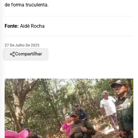
de forma truculenta.
Fonte:
Aidê Rocha
27 De Julho De 2025
Compartilhar