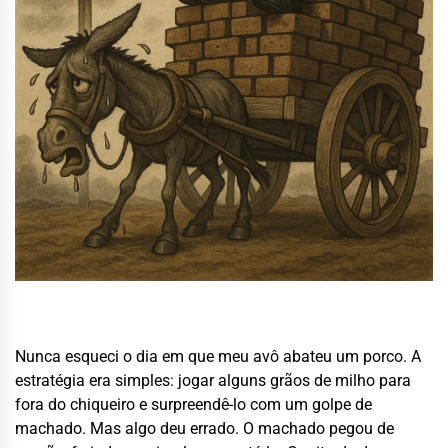
Nunca esqueci o dia em que meu avô abateu um porco. A
estratégia era simples: jogar alguns grãos de milho para
fora do chiqueiro e surpreendê-lo com um golpe de
machado. Mas algo deu errado. O machado pegou de