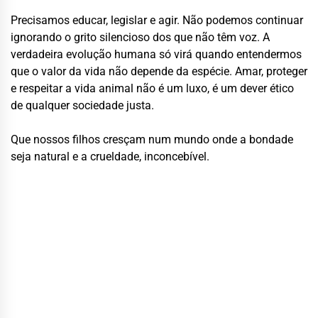
Precisamos educar, legislar e agir. Não podemos continuar
ignorando o grito silencioso dos que não têm voz. A
verdadeira evolução humana só virá quando entendermos
que o valor da vida não depende da espécie. Amar, proteger
e respeitar a vida animal não é um luxo, é um dever ético
de qualquer sociedade justa.
Que nossos filhos cresçam num mundo onde a bondade
seja natural e a crueldade, inconcebível.