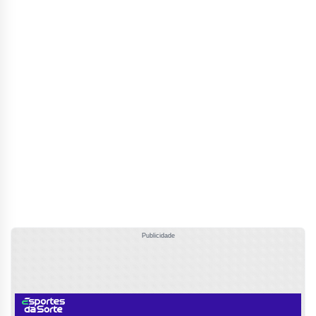
Publicidade