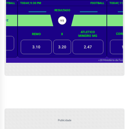
Publicidade