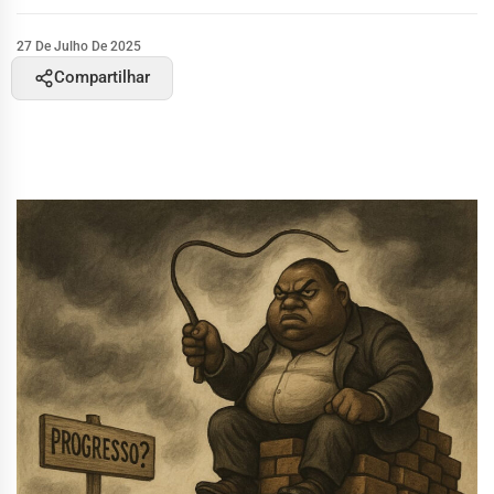
27 De Julho De 2025
Compartilhar