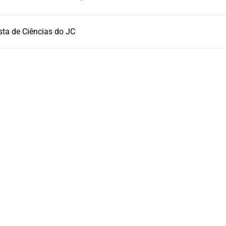
sta de Ciências do JC