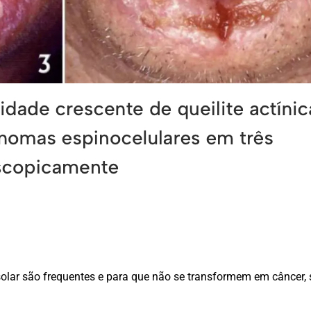
u solar são frequentes e para que não se transformem em câncer