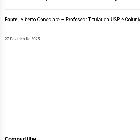
Fonte:
Alberto Consolaro – Professor Titular da USP e Coluni
27 De Julho De 2025
Compartilhe