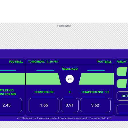
Publicidade