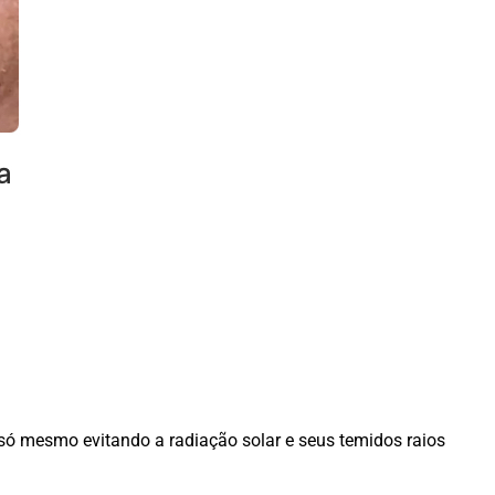
, só mesmo evitando a radiação solar e seus temidos raios