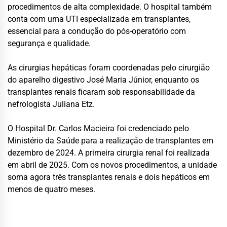
procedimentos de alta complexidade. O hospital também
conta com uma UTI especializada em transplantes,
essencial para a condução do pós-operatório com
segurança e qualidade.
As cirurgias hepáticas foram coordenadas pelo cirurgião
do aparelho digestivo José Maria Júnior, enquanto os
transplantes renais ficaram sob responsabilidade da
nefrologista Juliana Etz.
O Hospital Dr. Carlos Macieira foi credenciado pelo
Ministério da Saúde para a realização de transplantes em
dezembro de 2024. A primeira cirurgia renal foi realizada
em abril de 2025. Com os novos procedimentos, a unidade
soma agora três transplantes renais e dois hepáticos em
menos de quatro meses.