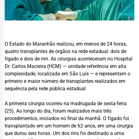
O Estado do Maranhão realizou, em menos de 24 horas,
quatro transplantes de órgãos na rede estadual: dois de
fígado e dois de rim. As cirurgias aconteceram no Hospital
Dr. Carlos Macieira (HCM) — unidade referência em alta
complexidade, localizada em São Luís — e representam o
primeiro e maior número de transplantes realizados em
sequência pela rede pública estadual.
A primeira cirurgia ocorreu na madrugada de sexta-feira
(25). Ao longo do dia, foram realizados mais três
procedimentos, iniciados no final da manhã. O fígado foi
transplantado em um homem de 62 anos, em uma cirurgia
que durou seis horas. Um dos rins foi destinado a uma