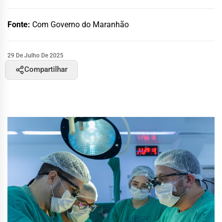
Fonte:
Com Governo do Maranhão
29 De Julho De 2025
Compartilhar