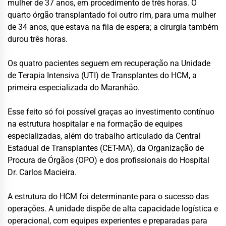
mulher de 37 anos, em procedimento de três horas. O
quarto órgão transplantado foi outro rim, para uma mulher
de 34 anos, que estava na fila de espera; a cirurgia também
durou três horas.
Os quatro pacientes seguem em recuperação na Unidade
de Terapia Intensiva (UTI) de Transplantes do HCM, a
primeira especializada do Maranhão.
Esse feito só foi possível graças ao investimento contínuo
na estrutura hospitalar e na formação de equipes
especializadas, além do trabalho articulado da Central
Estadual de Transplantes (CET-MA), da Organização de
Procura de Órgãos (OPO) e dos profissionais do Hospital
Dr. Carlos Macieira.
A estrutura do HCM foi determinante para o sucesso das
operações. A unidade dispõe de alta capacidade logística e
operacional, com equipes experientes e preparadas para