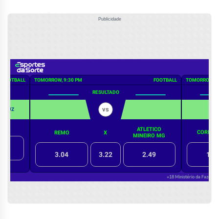
Publicidade