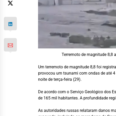
Terremoto de magnitude 8,8 
Um terremoto de magnitude 8,8 foi registra
provocou um tsunami com ondas de até 4 m
noite de terça-feira (29).
De acordo com o Serviço Geológico dos Es
de 165 mil habitantes. A profundidade re
As autoridades russas relataram danos mat