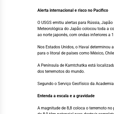
Alerta internacional e risco no Pacífico
O USGS emitiu alertas para Rússia, Japão
Meteorológica do Japão colocou toda a co
ao norte japonês, com ondas inferiores a 1
Nos Estados Unidos, o Havaí determinou a
para o litoral de países como México, Chi
A Península de Kamtchatka está localizada
dos terremotos do mundo.
Segundo o Serviço Geofísico da Academia d
Entenda a escala e a gravidade
A magnitude de 8,8 coloca o terremoto no