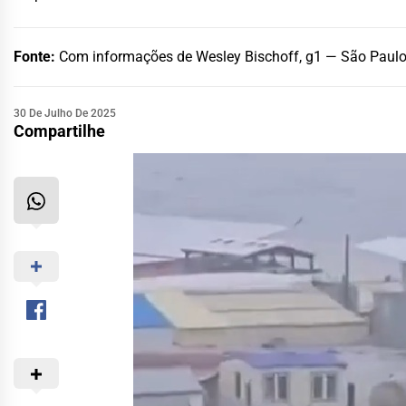
Fonte:
Com informações de Wesley Bischoff, g1 — São Paul
30 De Julho De 2025
Compartilhe