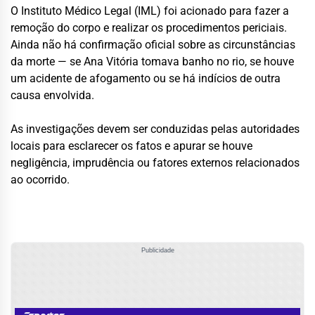
O Instituto Médico Legal (IML) foi acionado para fazer a
remoção do corpo e realizar os procedimentos periciais.
Ainda não há confirmação oficial sobre as circunstâncias
da morte — se Ana Vitória tomava banho no rio, se houve
um acidente de afogamento ou se há indícios de outra
causa envolvida.
As investigações devem ser conduzidas pelas autoridades
locais para esclarecer os fatos e apurar se houve
negligência, imprudência ou fatores externos relacionados
ao ocorrido.
Publicidade