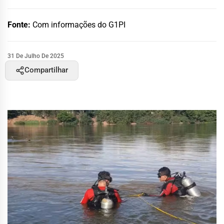
Fonte:
Com informações do G1PI
31 De Julho De 2025
Compartilhar