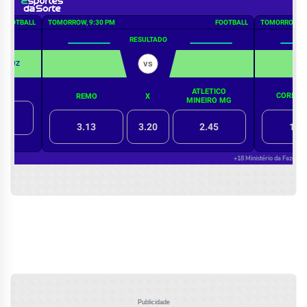
Publicidade