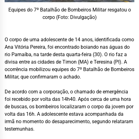
Equipes do 7º Batalhão de Bombeiros Militar resgatou o
corpo (Foto: Divulgação)
O corpo de uma adolescente de 14 anos, identificada como
Ana Vitória Pereira, foi encontrado boiando nas águas do
rio Parnaíba, na tarde desta quarta-feira (30). O rio faz a
divisa entre as cidades de Timon (MA) e Teresina (PI). A
ocorrência mobilizou equipes do 7º Batalhão de Bombeiros
Militar, que confirmaram o achado.
De acordo com a corporação, o chamado de emergência
foi recebido por volta das 14h40. Após cerca de uma hora
de buscas, os bombeiros localizaram o corpo da jovem por
volta das 16h. A adolescente estava acompanhada da
irmã no momento do desaparecimento, segundo relataram
testemunhas.