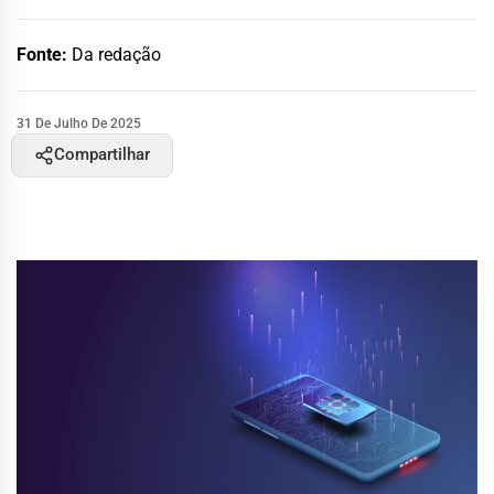
Fonte:
Da redação
31 De Julho De 2025
Compartilhar