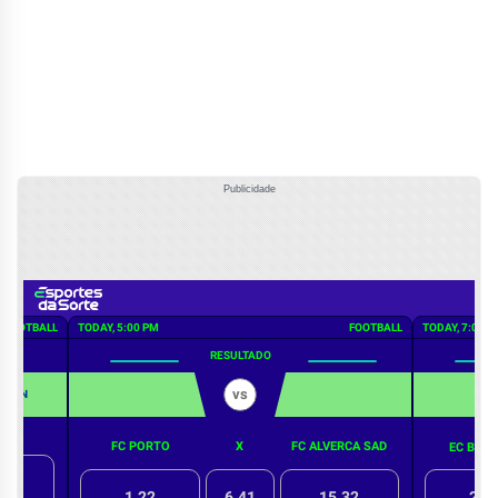
Publicidade