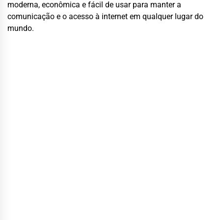
moderna, econômica e fácil de usar para manter a
comunicação e o acesso à internet em qualquer lugar do
mundo.