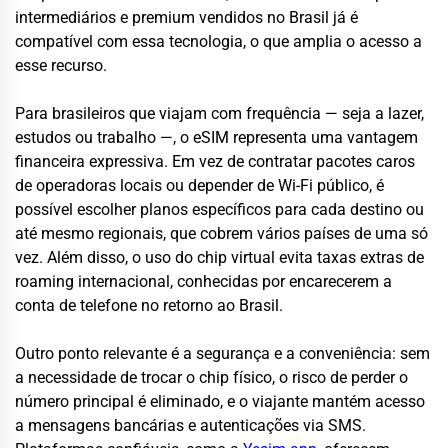
intermediários e premium vendidos no Brasil já é
compatível com essa tecnologia, o que amplia o acesso a
esse recurso.
Para brasileiros que viajam com frequência — seja a lazer,
estudos ou trabalho —, o eSIM representa uma vantagem
financeira expressiva. Em vez de contratar pacotes caros
de operadoras locais ou depender de Wi-Fi público, é
possível escolher planos específicos para cada destino ou
até mesmo regionais, que cobrem vários países de uma só
vez. Além disso, o uso do chip virtual evita taxas extras de
roaming internacional, conhecidas por encarecerem a
conta de telefone no retorno ao Brasil.
Outro ponto relevante é a segurança e a conveniência: sem
a necessidade de trocar o chip físico, o risco de perder o
número principal é eliminado, e o viajante mantém acesso
a mensagens bancárias e autenticações via SMS.