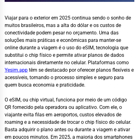
Viajar para o exterior em 2025 continua sendo o sonho de
muitos brasileiros, mas a alta do dólar e os custos de
conectividade podem pesar no orçamento. Uma das
soluções mais práticas e econômicas para manter-se
online durante a viagem é o uso do eSIM, tecnologia que
substitui o chip físico e permite ativar planos de dados
internacionais diretamente no celular. Plataformas como
Yesim.app
têm se destacado por oferecer planos flexíveis e
acessíveis, tornando o processo simples e seguro para
quem busca economia e praticidade.
O eSIM, ou chip virtual, funciona por meio de um código
QR fornecido pela operadora ou aplicativo. Com ele, o
viajante evita filas em aeroportos, custos elevados de
roaming e a necessidade de trocar o chip físico do celular.
Basta adquirir o plano antes ou durante a viagem e ativar
em poucos minutos. Em 2025, a maioria dos smartphones