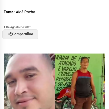
Fonte:
Aidê Rocha
1 De Agosto De 2025
Compartilhar