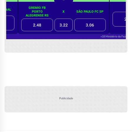
Publicidade