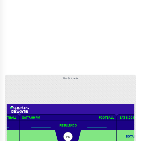
Publicidade