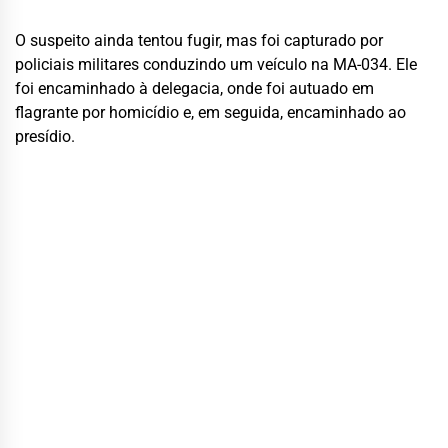
O suspeito ainda tentou fugir, mas foi capturado por
policiais militares conduzindo um veículo na MA-034. Ele
foi encaminhado à delegacia, onde foi autuado em
flagrante por homicídio e, em seguida, encaminhado ao
presídio.