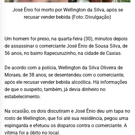
José Ênio foi morto por Wellington da Silva, após se
recusar vender bebida (Foto: Divulgação)
Um homem foi preso, na quarta-feira (30), minutos depois
de assassinar o comerciante José Ênio de Sousa Silva, de
56 anos, no bairro Itapecuruzinho, na cidade de Caxias.
De acordo com a polícia, Wellington da Silva Oliveira de
Moraes, de 38 anos, se desentendeu com o comerciante,
após ele recusar vender bebida alcoólica. Há informações
de que o suspeito, também, já devia dinheiro no
estabelecimento.
Na ocasião, os dois discutiram e José Ênio deu um tapa no
rosto de Wellington, que foi até sua residência, pegou uma
espingarda e efetuou os disparos contra o comerciante. A
vítima foi a óbito no local.