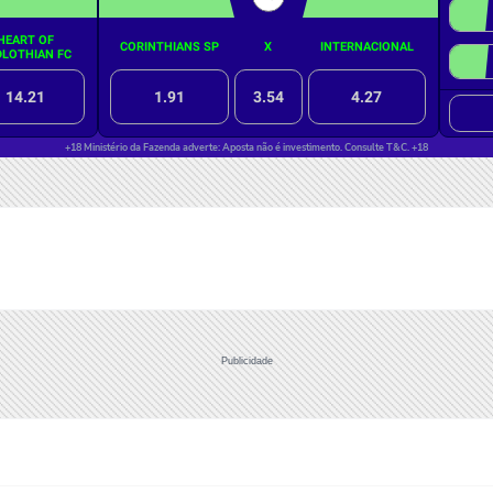
Publicidade