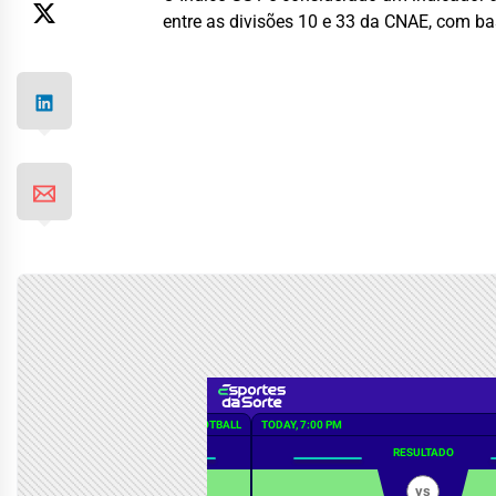
entre as divisões 10 e 33 da CNAE, com b