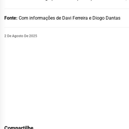
Fonte:
Com informações de Davi Ferreira e Diogo Dantas
2 De Agosto De 2025
Compartilhe