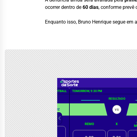
ocorrer dentro de
60 dias
, conforme prevê 
Enquanto isso, Bruno Henrique segue em a