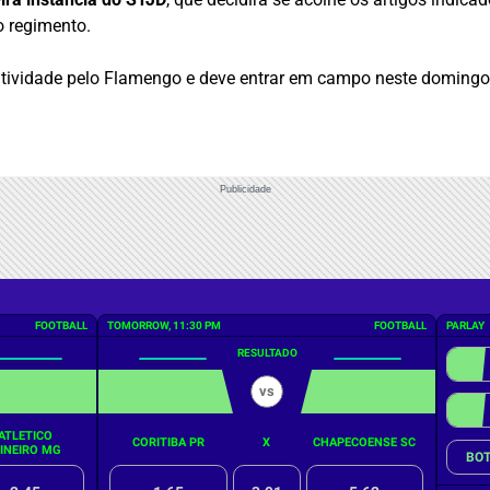
o regimento.
tividade pelo Flamengo e deve entrar em campo neste domingo (
Publicidade