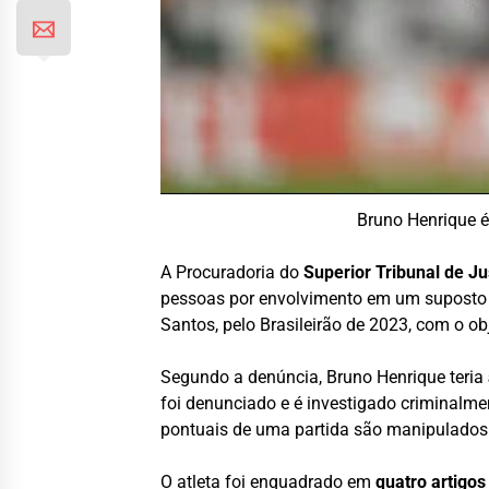
Bruno Henrique é
A Procuradoria do
Superior Tribunal de Ju
pessoas por envolvimento em um suposto 
Santos, pelo Brasileirão de 2023, com o ob
Segundo a denúncia, Bruno Henrique teria
foi denunciado e é investigado criminalme
pontuais de uma partida são manipulados p
O atleta foi enquadrado em
quatro artigos