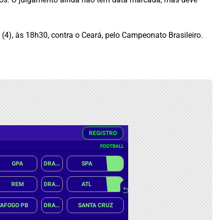
4), às 18h30, contra o Ceará, pelo Campeonato Brasileiro.